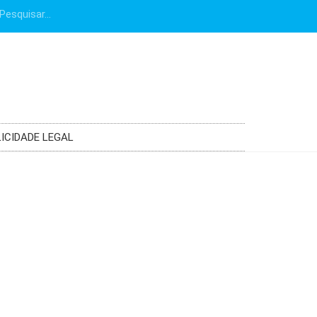
ICIDADE LEGAL