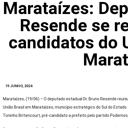
Marataízes: Dep
Resende se r
candidatos do 
Marat
19 JUNHO, 2024
Marataízes, (19/06) – O deputado estadual Dr. Bruno Resende reuni
União Brasil em Marataízes, município estratégico do Sul do Esta
Toninho Bittencourt, pré-candidato a prefeito pelo partido Podemos, 