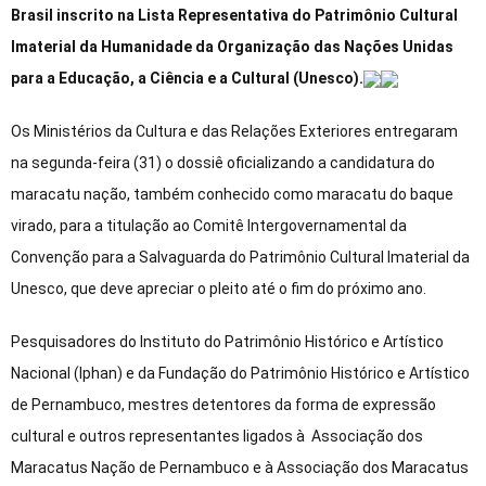
Brasil inscrito na Lista Representativa do Patrimônio Cultural
Imaterial da Humanidade da Organização das Nações Unidas
para a Educação, a Ciência e a Cultural (Unesco).
Os Ministérios da Cultura e das Relações Exteriores entregaram
na segunda-feira (31) o dossiê oficializando a candidatura do
maracatu nação, também conhecido como maracatu do baque
virado, para a titulação ao Comitê Intergovernamental da
Convenção para a Salvaguarda do Patrimônio Cultural Imaterial da
Unesco, que deve apreciar o pleito até o fim do próximo ano.
Pesquisadores do Instituto do Patrimônio Histórico e Artístico
Nacional (Iphan) e da Fundação do Patrimônio Histórico e Artístico
de Pernambuco, mestres detentores da forma de expressão
cultural e outros representantes ligados à Associação dos
Maracatus Nação de Pernambuco e à Associação dos Maracatus