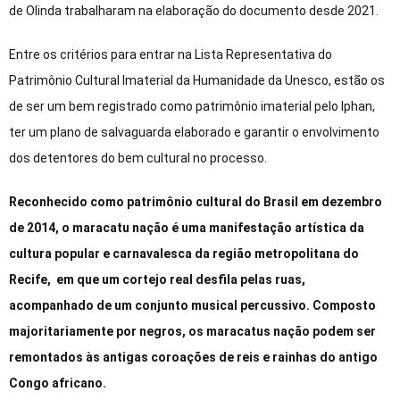
de Olinda trabalharam na elaboração do documento desde 2021.
Entre os critérios para entrar na Lista Representativa do
Patrimônio Cultural Imaterial da Humanidade da Unesco, estão os
de ser um bem registrado como patrimônio imaterial pelo Iphan,
ter um plano de salvaguarda elaborado e garantir o envolvimento
dos detentores do bem cultural no processo.
Reconhecido como patrimônio cultural do Brasil em dezembro
de 2014, o maracatu nação é uma manifestação artística da
cultura popular e carnavalesca da região metropolitana do
Recife, em que um cortejo real desfila pelas ruas,
acompanhado de um conjunto musical percussivo. Composto
majoritariamente por negros, os maracatus nação podem ser
remontados às antigas coroações de reis e rainhas do antigo
Congo africano.