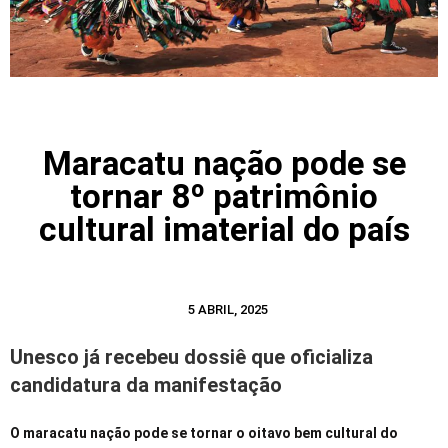
Maracatu nação pode se
tornar 8º patrimônio
cultural imaterial do país
5 ABRIL, 2025
Unesco já recebeu dossiê que oficializa
candidatura da manifestação
O maracatu nação pode se tornar o oitavo bem cultural do