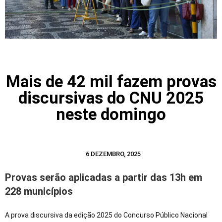
Mais de 42 mil fazem provas
discursivas do CNU 2025
neste domingo
6 DEZEMBRO, 2025
Provas serão aplicadas a partir das 13h em
228 municípios
A prova discursiva da edição 2025 do Concurso Público Nacional