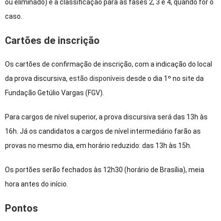
ou eliminado) e a classificação para as fases 2, 3 e 4, quando for o
caso.
Cartões de inscrição
Os cartões de confirmação de inscrição, com a indicação do local
da prova discursiva,
estão disponíveis
desde o dia 1º no site da
Fundação Getúlio Vargas (FGV).
Para cargos de nível superior, a prova discursiva será das 13h às
16h. Já os candidatos a cargos de nível intermediário farão as
provas no mesmo dia, em horário reduzido: das 13h às 15h.
Os portões serão fechados às 12h30 (horário de Brasília), meia
hora antes do início.
Pontos