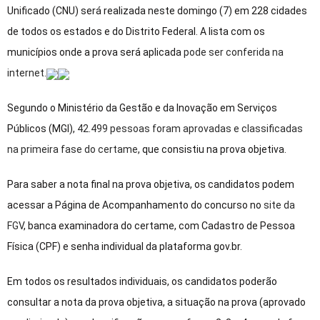
Unificado (CNU) será realizada neste domingo (7) em 228 cidades
de todos os estados e do Distrito Federal. A lista com os
municípios onde a prova será aplicada
pode ser conferida na
internet
.
Segundo o Ministério da Gestão e da Inovação em Serviços
Públicos (MGI),
42.499 pessoas foram aprovadas e classificadas
na primeira fase do certame
, que consistiu na prova objetiva.
Para saber a nota final na prova objetiva, os candidatos podem
acessar a Página de Acompanhamento do concurso no
site da
FGV
, banca examinadora do certame, com Cadastro de Pessoa
Física (CPF) e senha individual da plataforma gov.br.
Em todos os resultados individuais, os candidatos poderão
consultar a nota da prova objetiva, a situação na prova (aprovado