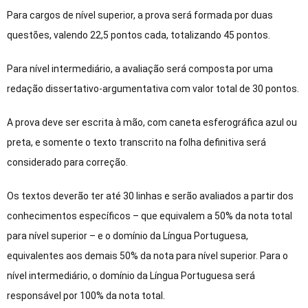
Para cargos de nível superior, a prova será formada por duas
questões, valendo 22,5 pontos cada, totalizando 45 pontos.
Para nível intermediário, a avaliação será composta por uma
redação dissertativo-argumentativa com valor total de 30 pontos.
A prova deve ser escrita à mão, com caneta esferográfica azul ou
preta, e somente o texto transcrito na folha definitiva será
considerado para correção.
Os textos deverão ter até 30 linhas e serão avaliados a partir dos
conhecimentos específicos – que equivalem a 50% da nota total
para nível superior – e o domínio da Língua Portuguesa,
equivalentes aos demais 50% da nota para nível superior. Para o
nível intermediário, o domínio da Língua Portuguesa será
responsável por 100% da nota total.