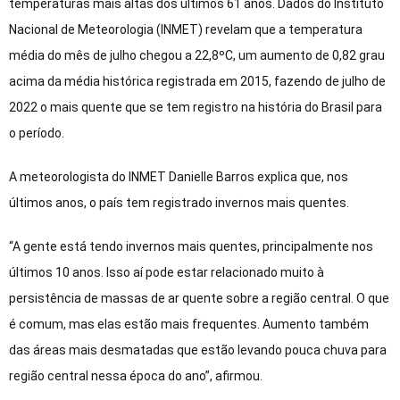
temperaturas mais altas dos últimos 61 anos. Dados do Instituto
Nacional de Meteorologia (INMET) revelam que a temperatura
média do mês de julho chegou a 22,8ºC, um aumento de 0,82 grau
acima da média histórica registrada em 2015, fazendo de julho de
2022 o mais quente que se tem registro na história do Brasil para
o período.
A meteorologista do INMET Danielle Barros explica que, nos
últimos anos, o país tem registrado invernos mais quentes.
“A gente está tendo invernos mais quentes, principalmente nos
últimos 10 anos. Isso aí pode estar relacionado muito à
persistência de massas de ar quente sobre a região central. O que
é comum, mas elas estão mais frequentes. Aumento também
das áreas mais desmatadas que estão levando pouca chuva para
região central nessa época do ano”, afirmou.