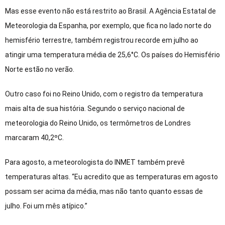
Mas esse evento não está restrito ao Brasil. A Agência Estatal de
Meteorologia da Espanha, por exemplo, que fica no lado norte do
hemisfério terrestre, também registrou recorde em julho ao
atingir uma temperatura média de 25,6°C. Os países do Hemisfério
Norte estão no verão.
Outro caso foi no Reino Unido, com o registro da temperatura
mais alta de sua história. Segundo o serviço nacional de
meteorologia do Reino Unido, os termômetros de Londres
marcaram 40,2ºC.
Para agosto, a meteorologista do INMET também prevê
temperaturas altas. “Eu acredito que as temperaturas em agosto
possam ser acima da média, mas não tanto quanto essas de
julho. Foi um mês atípico.”