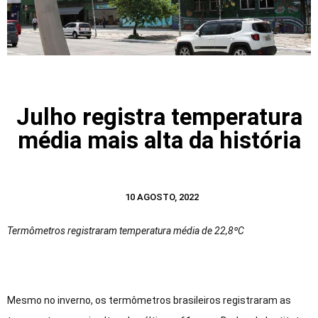
Julho registra temperatura
média mais alta da história
10 AGOSTO, 2022
Termômetros registraram temperatura média de 22,8ºC
Mesmo no inverno, os termômetros brasileiros registraram as