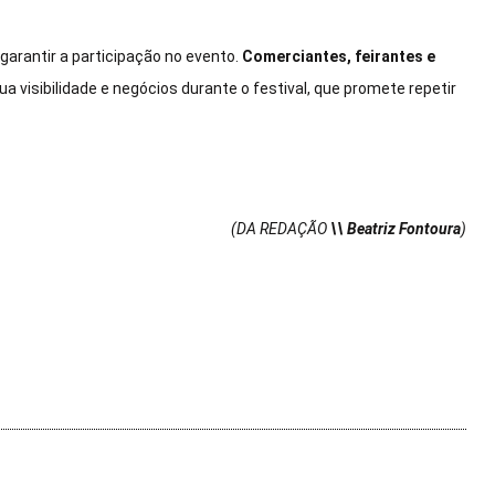
 garantir a participação no evento.
Comerciantes, feirantes e
 visibilidade e negócios durante o festival, que promete repetir
(DA REDAÇÃO
\\ Beatriz Fontoura
)