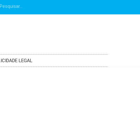
ICIDADE LEGAL