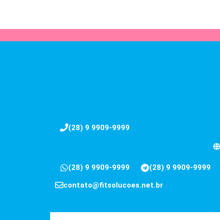
(28) 9 9909-9999
(28) 9 9909-9999
(28) 9 9909-9999
contato@fitsolucoes.net.br