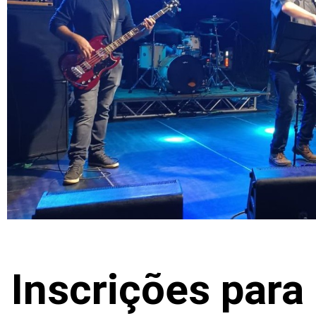
Inscrições para