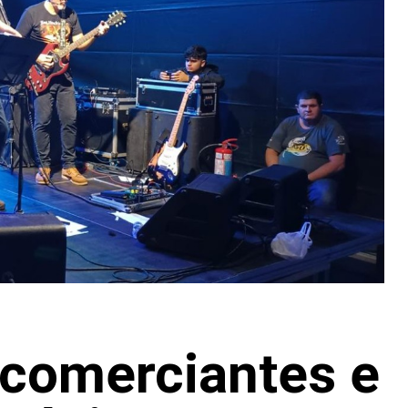
 comerciantes e