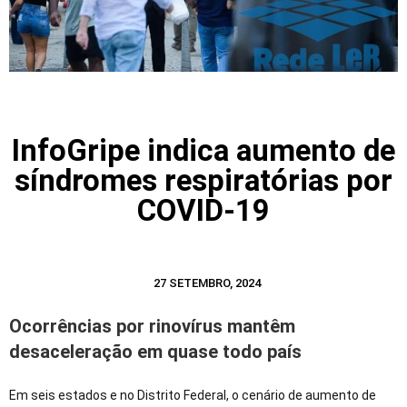
InfoGripe indica aumento de
síndromes respiratórias por
COVID-19
27 SETEMBRO, 2024
Ocorrências por rinovírus mantêm
desaceleração em quase todo país
Em seis estados e no Distrito Federal, o cenário de aumento de