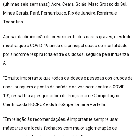
(últimas seis semanas): Acre, Ceará, Goiás, Mato Grosso do Sul,
Minas Gerais, Pará, Pernambuco, Rio de Janeiro, Roraima e
Tocantins.
Apesar da diminuição do crescimento dos casos graves, o estudo
mostra que a COVID-19 ainda é a principal causa de mortalidade
por síndrome respiratória entre os idosos, seguida pela influenza
A.
“É muito importante que todos os idosos e pessoas dos grupos de
risco busquem o posto de saúde e se vacinem contra a COVID-
19”, ressaltou a pesquisadora do Programa de Computação
Científica da FIOCRUZ e do InfoGripe Tatiana Portella.
“Em relação às recomendações, é importante sempre usar
máscaras em locais fechados com maior aglomeração de