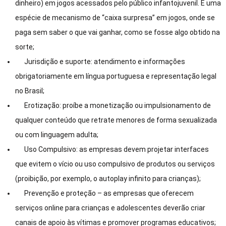
dinheiro) em jogos acessados pelo público infantojuvenil. É uma
espécie de mecanismo de “caixa surpresa” em jogos, onde se
paga sem saber o que vai ganhar, como se fosse algo obtido na
sorte;
Jurisdição e suporte: atendimento e informações
obrigatoriamente em língua portuguesa e representação legal
no Brasil;
Erotização: proíbe a monetização ou impulsionamento de
qualquer conteúdo que retrate menores de forma sexualizada
ou com linguagem adulta;
Uso Compulsivo: as empresas devem projetar interfaces
que evitem o vício ou uso compulsivo de produtos ou serviços
(proibição, por exemplo, o autoplay infinito para crianças);
Prevenção e proteção – as empresas que oferecem
serviços online para crianças e adolescentes deverão criar
canais de apoio às vítimas e promover programas educativos;