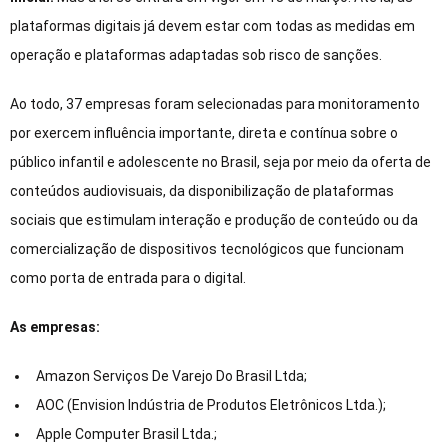
plataformas digitais já devem estar com todas as medidas em
operação e plataformas adaptadas sob risco de sanções.
Ao todo, 37 empresas foram selecionadas para monitoramento
por exercem influência importante, direta e contínua sobre o
público infantil e adolescente no Brasil, seja por meio da oferta de
conteúdos audiovisuais, da disponibilização de plataformas
sociais que estimulam interação e produção de conteúdo ou da
comercialização de dispositivos tecnológicos que funcionam
como porta de entrada para o digital.
As empresas:
Amazon Serviços De Varejo Do Brasil Ltda;
AOC (Envision Indústria de Produtos Eletrônicos Ltda.);
Apple Computer Brasil Ltda.;