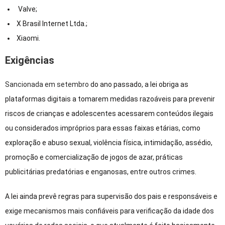
Valve;
X Brasil Internet Ltda.;
Xiaomi.
Exigências
Sancionada em setembro
do ano passado, a lei obriga as
plataformas digitais a tomarem medidas razoáveis para prevenir
riscos de crianças e adolescentes acessarem conteúdos ilegais
ou considerados impróprios para essas faixas etárias, como
exploração e abuso sexual, violência física, intimidação, assédio,
promoção e comercialização de jogos de azar, práticas
publicitárias predatórias e enganosas, entre outros crimes.
A lei ainda prevê regras para supervisão dos pais e responsáveis e
exige mecanismos mais confiáveis para verificação da idade dos