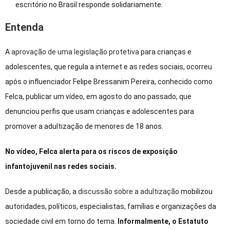
escritório no Brasil responde solidariamente.
Entenda
A
aprovação de uma legislação protetiva
para crianças e
adolescentes, que regula a internet e as redes sociais, ocorreu
após o influenciador Felipe Bressanim Pereira, conhecido como
Felca, publicar um vídeo, em agosto do ano passado, que
denunciou perfis que usam crianças e adolescentes para
promover a adultização de menores de 18 anos.
No vídeo, Felca alerta para os riscos de exposição
infantojuvenil nas redes sociais.
Desde a publicação, a
discussão sobre a adultização
mobilizou
autoridades, políticos, especialistas, famílias e organizações da
sociedade civil em torno do tema.
Informalmente, o Estatuto