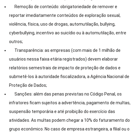
Remoção de conteúdo: obrigatoriedade de remover e
reportar imediatamente conteúdos de exploração sexual,
violência, física, uso de drogas, automutilação, bullying,
cyberbullying, incentivo ao suicídio ou à automutilação, entre
outros;
Transparência: as empresas (com mais de 1 milhão de
usuários nessa faixa etária registrados) devem elaborar
relatórios semestrais de impacto de proteção de dados e
submetê-los à autoridade fiscalizadora, a Agência Nacional de
Proteção de Dados;
Sanções: além das penas previstas no Código Penal, os
infratores ficam sujeitos a advertência, pagamento de multas,
suspensão temporária e até proibição do exercício das
atividades. As multas podem chegar a 10% do faturamento do
grupo econômico. No caso de empresa estrangeira, a filial ou o