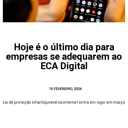
Hoje é o último dia para
empresas se adequarem ao
ECA Digital
15 FEVEREIRO, 2026
Lei de proteção infantojuvenil na internet entra em vigor em março