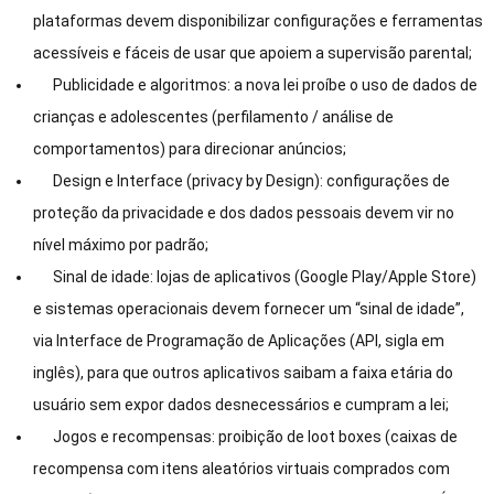
plataformas devem disponibilizar configurações e ferramentas
acessíveis e fáceis de usar que apoiem a supervisão parental;
Publicidade e algoritmos: a nova lei proíbe o uso de dados de
crianças e adolescentes (perfilamento / análise de
comportamentos) para direcionar anúncios;
Design e Interface (privacy by Design): configurações de
proteção da privacidade e dos dados pessoais devem vir no
nível máximo por padrão;
Sinal de idade: lojas de aplicativos (Google Play/Apple Store)
e sistemas operacionais devem fornecer um “sinal de idade”,
via Interface de Programação de Aplicações (API, sigla em
inglês), para que outros aplicativos saibam a faixa etária do
usuário sem expor dados desnecessários e cumpram a lei;
Jogos e recompensas: proibição de loot boxes (caixas de
recompensa com itens aleatórios virtuais comprados com