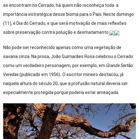
se encontram no Cerrado, há quem não reconheça toda a
importância estratégica desse bioma para o País. Neste domingo
(11), é Dia do Cerrado, e que será motivação de mais reflexões
sobre preservação contra poluição e desmatamento.
Não pode ser reconhecido apenas como uma vegetação de
savana cinza. Na prosa, João Guimarães Rosa celebrou o Cerrado
como um verdadeiro personagem, por exemplo, em
Grande Sertão:
Veredas
(publicado em 1956)
.
O escritor mineiro destacou, já
naquela altura do século 20, que a profusão natural deveria ser
especialmente protegida porque poderia estar ameaçada.