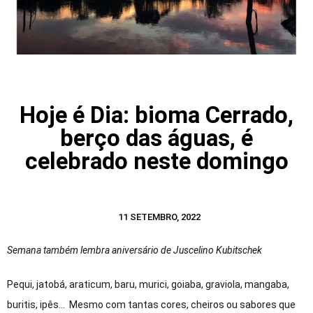
Hoje é Dia: bioma Cerrado,
berço das águas, é
celebrado neste domingo
11 SETEMBRO, 2022
Semana também lembra aniversário de Juscelino Kubitschek
Pequi, jatobá, araticum, baru, murici, goiaba, graviola, mangaba,
buritis, ipês… Mesmo com tantas cores, cheiros ou sabores que