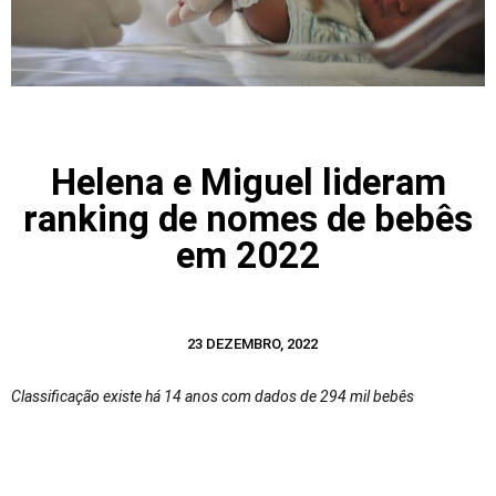
Helena e Miguel lideram
ranking de nomes de bebês
em 2022
23 DEZEMBRO, 2022
Classificação existe há 14 anos com dados de 294 mil bebês