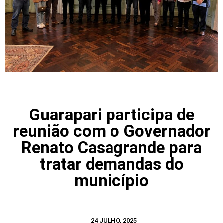
Guarapari participa de
reunião com o Governador
Renato Casagrande para
tratar demandas do
município
24 JULHO, 2025