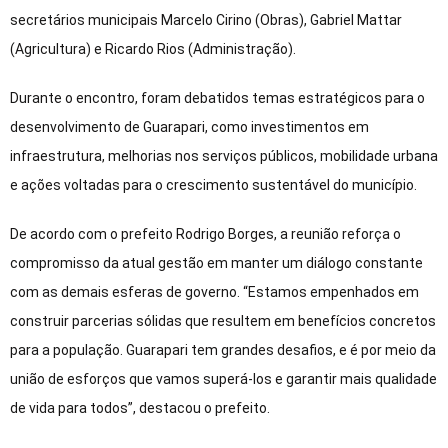
secretários municipais Marcelo Cirino (Obras), Gabriel Mattar
(Agricultura) e Ricardo Rios (Administração).
Durante o encontro, foram debatidos temas estratégicos para o
desenvolvimento de Guarapari, como investimentos em
infraestrutura, melhorias nos serviços públicos, mobilidade urbana
e ações voltadas para o crescimento sustentável do município.
De acordo com o prefeito Rodrigo Borges, a reunião reforça o
compromisso da atual gestão em manter um diálogo constante
com as demais esferas de governo. “Estamos empenhados em
construir parcerias sólidas que resultem em benefícios concretos
para a população. Guarapari tem grandes desafios, e é por meio da
união de esforços que vamos superá-los e garantir mais qualidade
de vida para todos”, destacou o prefeito.