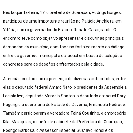
Nesta quinta-feira, 17, o prefeito de Guarapari, Rodrigo Borges,
participou de uma importante reunião no Palácio Anchieta, em
Vitória, com o governador do Estado, Renato Casagrande. O
encontro teve como objetivo apresentar e discutir as principais
demandas do município, com foco no fortalecimento do diálogo
entre os governos municipal e estadual em busca de soluções
concretas para os desafios enfrentados pela cidade.
A reunião contou com a presença de diversas autoridades, entre
elas o deputado federal Amaro Neto, o presidente da Assembleia
Legislativa, deputado Marcelo Santos, o deputado estadual Dary
Pagung e a secretária de Estado do Governo, Emanuela Pedroso.
Também participaram a vereadora Tainá Coutinho, o empresário
Kiko Malaquias, o chefe de gabinete da Prefeitura de Guarapari,
Rodrigo Barbosa, o Assessor Especial, Gustavo Honsi e os