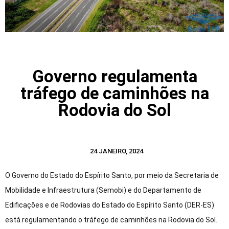
Governo regulamenta
tráfego de caminhões na
Rodovia do Sol
24 JANEIRO, 2024
O Governo do Estado do Espírito Santo, por meio da Secretaria de
Mobilidade e Infraestrutura (Semobi) e do Departamento de
Edificações e de Rodovias do Estado do Espírito Santo (DER-ES)
está regulamentando o tráfego de caminhões na Rodovia do Sol.