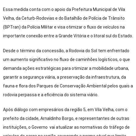
Essa medida conta com o apoio da Prefeitura Municipal de Vila
Velha, da Ceturb-Rodovias e do Batalhão de Polícia de Trânsito
(BPTran) da Polícia Militar e visa otimizar o fluxo de veículos na
importante conexão entre a Grande Vitória e o litoral sul do Estado.
Desde o término da concessão, a Rodovia do Sol tem enfrentado
um aumento significativo no fluxo de caminhões logísticos, o que
demanda ações estratégicas para otimizar a mobilidade urbana,
garantir a segurança viária, a preservação da infraestrutura, da
fauna e flora dos Parques de Conservação Ambiental pelos quais a
rodovia perpassa e a eficiência do sistema viário.
Após diálogo com empresários da região 5, em Vila Velha, com o
prefeito da cidade, Arnaldinho Borgo, e representantes de outras
instituições, o Governo vai atualizar as normativas do tráfego de