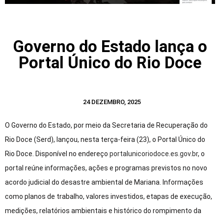
Governo do Estado lança o
Portal Único do Rio Doce
24 DEZEMBRO, 2025
O Governo do Estado, por meio da Secretaria de Recuperação do
Rio Doce (Serd), lançou, nesta terça-feira (23), o Portal Único do
Rio Doce. Disponível no endereço
portalunicoriodoce.es.gov.br
, o
portal reúne informações, ações e programas previstos no novo
acordo judicial do desastre ambiental de Mariana. Informações
como planos de trabalho, valores investidos, etapas de execução,
medições, relatórios ambientais e histórico do rompimento da