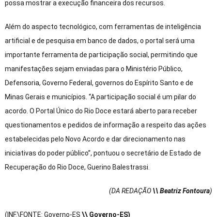
possa mostrar a execução financeira dos recursos.
Além do aspecto tecnológico, com ferramentas de inteligência
artificial e de pesquisa em banco de dados, o portal será uma
importante ferramenta de participação social, permitindo que
manifestações sejam enviadas para o Ministério Público,
Defensoria, Governo Federal, governos do Espírito Santo e de
Minas Gerais e municípios. “A participação social é um pilar do
acordo. O Portal Único do Rio Doce estará aberto para receber
questionamentos e pedidos de informação a respeito das ações
estabelecidas pelo Novo Acordo e dar direcionamento nas
iniciativas do poder público”, pontuou o secretário de Estado de
Recuperação do Rio Doce, Guerino Balestrassi.
(DA REDAÇÃO
\\ Beatriz Fontoura
)
(INF.\FONTE: Governo-ES
\\ Governo-ES
)