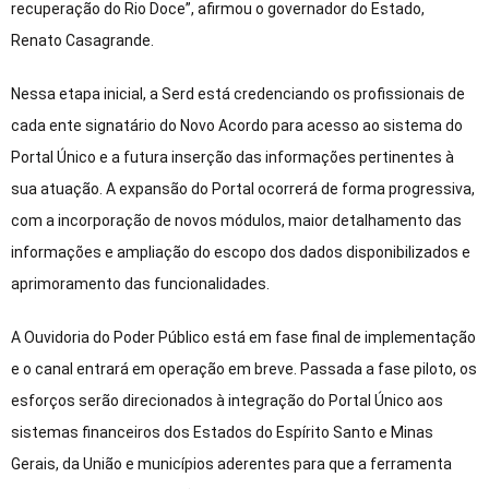
recuperação do Rio Doce”, afirmou o governador do Estado,
Renato Casagrande.
Nessa etapa inicial, a Serd está credenciando os profissionais de
cada ente signatário do Novo Acordo para acesso ao sistema do
Portal Único e a futura inserção das informações pertinentes à
sua atuação. A expansão do Portal ocorrerá de forma progressiva,
com a incorporação de novos módulos, maior detalhamento das
informações e ampliação do escopo dos dados disponibilizados e
aprimoramento das funcionalidades.
A Ouvidoria do Poder Público está em fase final de implementação
e o canal entrará em operação em breve. Passada a fase piloto, os
esforços serão direcionados à integração do Portal Único aos
sistemas financeiros dos Estados do Espírito Santo e Minas
Gerais, da União e municípios aderentes para que a ferramenta