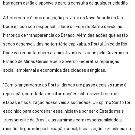
barragem estão disponíveis para a consulta de qualquer cidadão.
A ferramenta é uma obrigação prevista no Novo Acordo do Rio
Doce e ficou sob responsabilidade do Espírito Santo devido ao
histórico de transparência do Estado. Além das ações que estão
sendo desenvolvidas no território capixaba, o Portal Único do Rio
Doce vai reunir também as iniciativas realizadas pelo Governo do
Estado de Minas Gerais e pelo Governo Federal na reparação
social, ambiental e econômica das cidades atingidas.
“Com o lançamento do Portal, damos um passo decisivo rumo à
reparação, com todas as informações sobre investimentos,
etapas e fiscalização acessíveis à sociedade. O Espírito Santo foi
escolhido para coordenar essa iniciativa por ser o Estado mais
transparente do Brasil, e assumimos com responsabilidade a
missão de garantir participação social, fiscalização e eficiência na