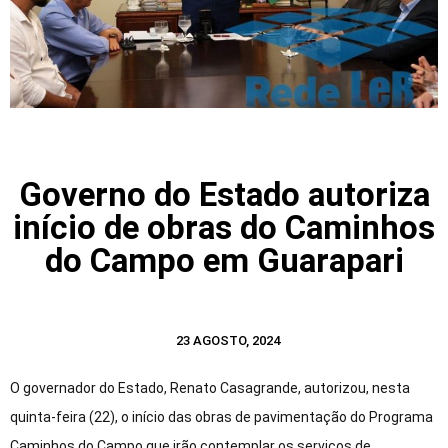
Governo do Estado autoriza
início de obras do Caminhos
do Campo em Guarapari
23 AGOSTO, 2024
O governador do Estado, Renato Casagrande, autorizou, nesta
quinta-feira (22), o início das obras de pavimentação do Programa
Caminhos do Campo que irão contemplar os serviços de