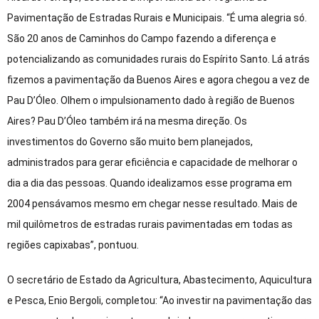
Pavimentação de Estradas Rurais e Municipais. “É uma alegria só.
São 20 anos de Caminhos do Campo fazendo a diferença e
potencializando as comunidades rurais do Espírito Santo. Lá atrás
fizemos a pavimentação da Buenos Aires e agora chegou a vez de
Pau D’Óleo. Olhem o impulsionamento dado à região de Buenos
Aires? Pau D’Óleo também irá na mesma direção. Os
investimentos do Governo são muito bem planejados,
administrados para gerar eficiência e capacidade de melhorar o
dia a dia das pessoas. Quando idealizamos esse programa em
2004 pensávamos mesmo em chegar nesse resultado. Mais de
mil quilômetros de estradas rurais pavimentadas em todas as
regiões capixabas”, pontuou.
O secretário de Estado da Agricultura, Abastecimento, Aquicultura
e Pesca, Enio Bergoli, completou: “Ao investir na pavimentação das