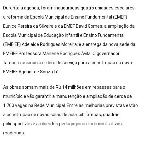
Durante a agenda, foram inauguradas quatro unidades escolares:
a reforma da Escola Municipal de Ensino Fundamental (EMEF)
Eunice Pereira da Silveira e da EMEF David Gomes; a ampliação da
Escola Municipal de Educação Infantil e Ensino Fundamental
(EMEIEF) Adelaide Rodrigues Moreira; e a entrega da nova sede da
EMEIEF Professora Marlene Rodrigues Ávila. O governador
também assinou a ordem de serviço para a construção da nova
EMEIEF Agenor de Souza Lé.
As obras somam mais de R$ 14 milhões em repasses para o
município e vão garantir a manutenção e ampliação de cerca de
1.700 vagas na Rede Municipal. Entre as melhorias previstas estão
a construção de novas salas de aula, bibliotecas, quadras
poliesportivas e ambientes pedagógicos e administrativos
modernos.