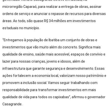
microrregião Caparaó, para realizar a entrega de obras, assinar
ordens de serviço e anunciar o repasse de recursos para diversas
áreas. Ao todo, são quase R$ 34 milhões em investimentos
estaduais no município.
“Entregamos à população de Ibatiba um conjunto de obras e
investimentos que vão muito além do concreto. Significa mais
qualidade de ensino, saúde mais acessível, espaços de convívio e
lazer para nossas crianças, jovens e idosos, além de
infraestrutura que garante segurança e desenvolvimento. Essas
ações fortalecem a economia local, valorizam nosso patrimônio e
promovem a inclusão social. Vamos seguir trabalhando com
responsabilidade para transformar investimentos em mais
qualidade de vida para todos os capixabas”, afirmou o governador
Casagrande.