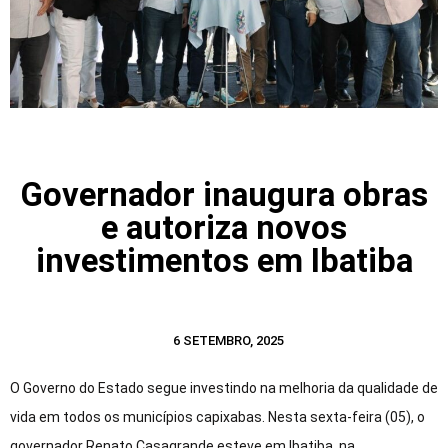
Governador inaugura obras
e autoriza novos
investimentos em Ibatiba
6 SETEMBRO, 2025
O Governo do Estado segue investindo na melhoria da qualidade de
vida em todos os municípios capixabas. Nesta sexta-feira (05), o
governador Renato Casagrande esteve em Ibatiba, na