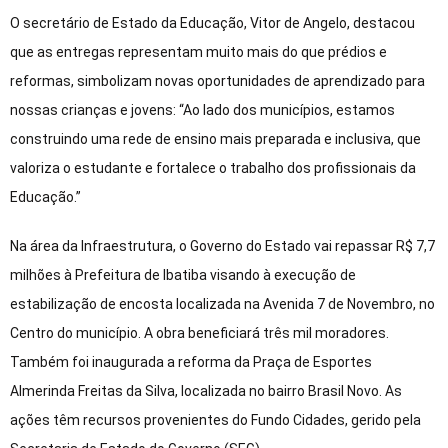
O secretário de Estado da Educação, Vitor de Angelo, destacou
que as entregas representam muito mais do que prédios e
reformas, simbolizam novas oportunidades de aprendizado para
nossas crianças e jovens: “Ao lado dos municípios, estamos
construindo uma rede de ensino mais preparada e inclusiva, que
valoriza o estudante e fortalece o trabalho dos profissionais da
Educação.”
Na área da Infraestrutura, o Governo do Estado vai repassar R$ 7,7
milhões à Prefeitura de Ibatiba visando à execução de
estabilização de encosta localizada na Avenida 7 de Novembro, no
Centro do município. A obra beneficiará três mil moradores.
Também foi inaugurada a reforma da Praça de Esportes
Almerinda Freitas da Silva, localizada no bairro Brasil Novo. As
ações têm recursos provenientes do Fundo Cidades, gerido pela