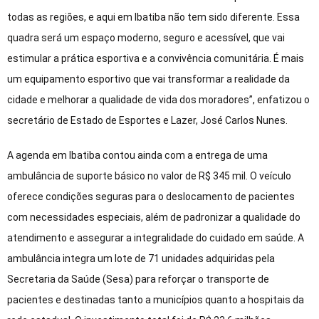
todas as regiões, e aqui em Ibatiba não tem sido diferente. Essa
quadra será um espaço moderno, seguro e acessível, que vai
estimular a prática esportiva e a convivência comunitária. É mais
um equipamento esportivo que vai transformar a realidade da
cidade e melhorar a qualidade de vida dos moradores”, enfatizou o
secretário de Estado de Esportes e Lazer, José Carlos Nunes.
A agenda em Ibatiba contou ainda com a entrega de uma
ambulância de suporte básico no valor de R$ 345 mil. O veículo
oferece condições seguras para o deslocamento de pacientes
com necessidades especiais, além de padronizar a qualidade do
atendimento e assegurar a integralidade do cuidado em saúde. A
ambulância integra um lote de 71 unidades adquiridas pela
Secretaria da Saúde (Sesa) para reforçar o transporte de
pacientes e destinadas tanto a municípios quanto a hospitais da