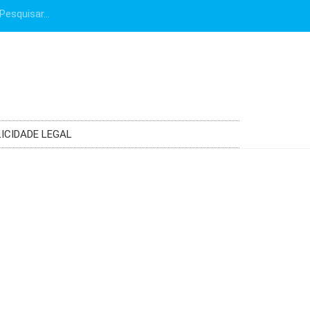
ICIDADE LEGAL