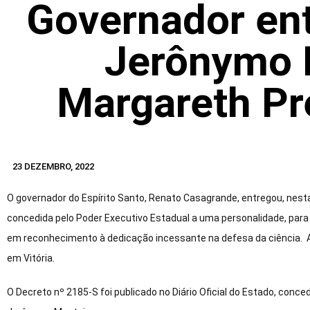
Governador en
Jerônymo 
Margareth Pr
23 DEZEMBRO, 2022
O governador do Espírito Santo, Renato Casagrande, entregou, nest
concedida pelo Poder Executivo Estadual a uma personalidade, para
em reconhecimento à dedicação incessante na defesa da ciência. A c
em Vitória.
O Decreto nº 2185-S foi publicado no Diário Oficial do Estado, co