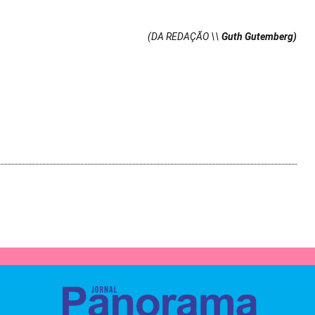
(DA REDAÇÃO \\
Guth Gutemberg)