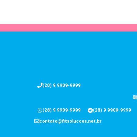
(28) 9 9909-9999
(28) 9 9909-9999
(28) 9 9909-9999
contato@fitsolucoes.net.br