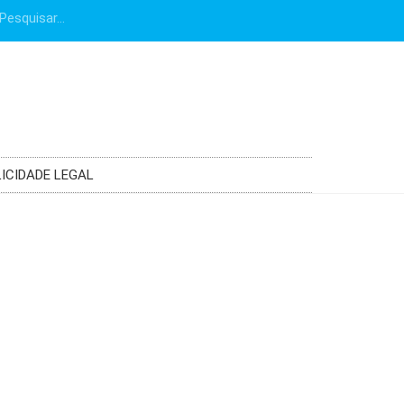
ICIDADE LEGAL