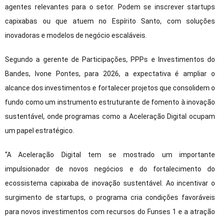
agentes relevantes para o setor. Podem se inscrever startups
capixabas ou que atuem no Espírito Santo, com soluções
inovadoras e modelos de negócio escaláveis.
Segundo a gerente de Participações, PPPs e Investimentos do
Bandes, Ivone Pontes, para 2026, a expectativa é ampliar o
alcance dos investimentos e fortalecer projetos que consolidem o
fundo como um instrumento estruturante de fomento à inovação
sustentável, onde programas como a Aceleração Digital ocupam
um papel estratégico.
“A Aceleração Digital tem se mostrado um importante
impulsionador de novos negócios e do fortalecimento do
ecossistema capixaba de inovação sustentável. Ao incentivar o
surgimento de startups, o programa cria condições favoráveis
para novos investimentos com recursos do Funses 1 e a atração