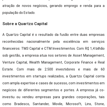
atração de novos negócios, gerando emprego e renda para a
população do Estado.
Sobre a Quartzo Capital
A Quartzo Capital é o resultado da fusão entre duas empresas
reconhecidas nacionalmente pela excelência em serviços
financeiros: TM3 Capital e CTM Investimentos. Com R$ 1,4 bilhão
sob gestão, a empresa atua nos setores de Asset Management,
Venture Capital, Wealth Management, Corporate Finance e Real
Estate. Com mais de 2.500 investidores e mais de 60
investimentos em startups realizados, a Quartzo Capital conta
com ampla expertise e cases de sucesso, com investimentos em
negócios de diferentes segmentos e portes. A empresa já co-
investiu ou vendeu empresas para grandes corporações, tais
como Bradesco, Santander, Movile, Microsoft, Linx, Stone,