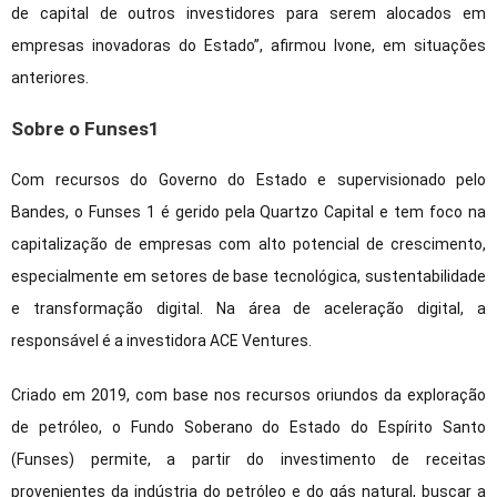
de capital de outros investidores para serem alocados em
empresas inovadoras do Estado”, afirmou Ivone, em situações
anteriores.
Sobre o Funses1
Com recursos do Governo do Estado e supervisionado pelo
Bandes, o Funses 1 é gerido pela Quartzo Capital e tem foco na
capitalização de empresas com alto potencial de crescimento,
especialmente em setores de base tecnológica, sustentabilidade
e transformação digital. Na área de aceleração digital, a
responsável é a investidora ACE Ventures.
Criado em 2019, com base nos recursos oriundos da exploração
de petróleo, o Fundo Soberano do Estado do Espírito Santo
(Funses) permite, a partir do investimento de receitas
provenientes da indústria do petróleo e do gás natural, buscar a