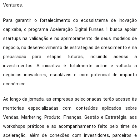
Ventures.
Para garantir o fortalecimento do ecossistema de inovação
capixaba, o programa Aceleração Digital Funses 1 busca apoiar
startups na validação e no aprimoramento de seus modelos de
negócio, no desenvolvimento de estratégias de crescimento e na
preparação para etapas futuras, incluindo acesso a
investimentos. A iniciativa é totalmente online e voltada a
negócios inovadores, escaláveis e com potencial de impacto
econômico.
Ao longo da jornada, as empresas selecionadas terão acesso às
mentorias especializadas com conteúdos aplicados sobre
Vendas, Marketing, Produto, Finanças, Gestão e Estratégia; aos
workshops práticos e ao acompanhamento feito pelo time de
aceleração, além de conexões com investidores, parceiros e