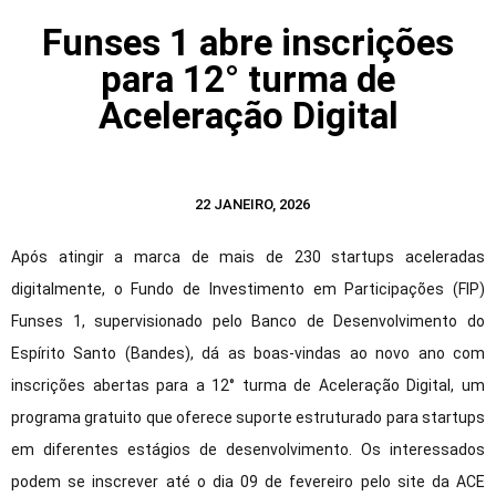
Funses 1 abre inscrições
para 12° turma de
Aceleração Digital
22 JANEIRO, 2026
Após atingir a marca de mais de 230 startups aceleradas
digitalmente, o Fundo de Investimento em Participações (FIP)
Funses 1, supervisionado pelo Banco de Desenvolvimento do
Espírito Santo (Bandes), dá as boas-vindas ao novo ano com
inscrições abertas para a 12° turma de Aceleração Digital, um
programa gratuito que oferece suporte estruturado para startups
em diferentes estágios de desenvolvimento. Os interessados
podem se inscrever até o dia 09 de fevereiro pelo site da ACE