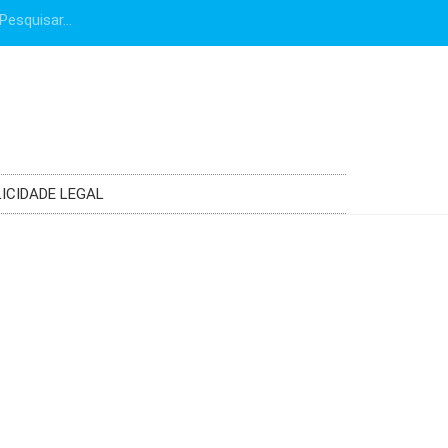
ICIDADE LEGAL