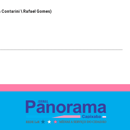
a Contarini \ Rafael Gomes)