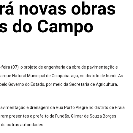
rá novas obras
s do Campo
eira (07), o projeto de engenharia da obra de pavimentação e
rque Natural Municipal de Goiapaba-açu, no distrito de Irundi. As
lo Governo do Estado, por meio da Secretaria de Agricultura,
avimentação e drenagem da Rua Porto Alegre no distrito de Praia
eram presentes o prefeito de Fundão, Gilmar de Souza Borges
 de outras autoridades.