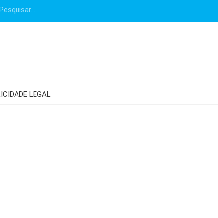
ICIDADE LEGAL