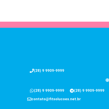
(28) 9 9909-9999
(28) 9 9909-9999
(28) 9 9909-9999
contato@fitsolucoes.net.br