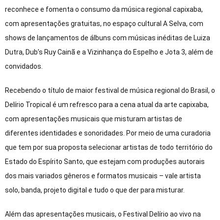
reconhece e fomenta o consumo da música regional capixaba,
com apresentações gratuitas, no espaço cultural A Selva, com
shows de lançamentos de álbuns com músicas inéditas de Luiza
Dutra, Dub’s Ruy Cainã e a Vizinhança do Espelho e Jota 3, além de
convidados.
Recebendo o título de maior festival de música regional do Brasil, o
Delírio Tropical é um refresco para a cena atual da arte capixaba,
com apresentações musicais que misturam artistas de
diferentes identidades e sonoridades. Por meio de uma curadoria
que tem por sua proposta selecionar artistas de todo território do
Estado do Espírito Santo, que estejam com produções autorais
dos mais variados gêneros e formatos musicais – vale artista
solo, banda, projeto digital e tudo o que der para misturar.
Além das apresentações musicais, o Festival Delírio ao vivo na