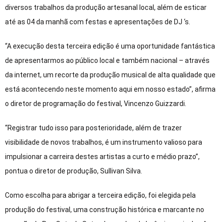
diversos trabalhos da produção artesanal local, além de esticar
até as 04 da manhã com festas e apresentações de DJ ‘s.
“A execução desta terceira edição é uma oportunidade fantástica
de apresentarmos ao público local e também nacional – através
da internet, um recorte da produção musical de alta qualidade que
está acontecendo neste momento aqui em nosso estado”, afirma
o diretor de programação do festival, Vincenzo Guizzardi.
“Registrar tudo isso para posterioridade, além de trazer
visibilidade de novos trabalhos, é um instrumento valioso para
impulsionar a carreira destes artistas a curto e médio prazo”,
pontua o diretor de produção, Sullivan Silva.
Como escolha para abrigar a terceira edição, foi elegida pela
produção do festival, uma construção histórica e marcante no