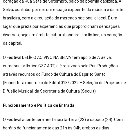
coração da Rua Sete de Setembro, palco da boêmia capixaba, A
Selva, contribui por ser um espaço expoente da música e da arte
brasileira, com a circulação do mercado nacional e local. É um
lugar que preza por experiências que proporcionam sensações
diversas, seja em âmbito cultural, sonoro e artístico, no coração
da capital.
O Festival DELÍRIO AO VIVO NA SELVA tem apoio de A Selva,
curadoria artística GZZ.ART, e é realizado pela Puri Produções
através recursos do Fundo de Cultura do Espírito Santo
(Funcultura) por meio do Edital 013/2022 – Seleção de Projetos de
Difusão Musical, da Secretaria da Cultura (Secult).
Funcionamento e Política de Entrada
O Festival acontecerá nesta sexta-feira (23) e sábado (24). Com
horário de funcionamento das 21h às 04h, ambos os dias.