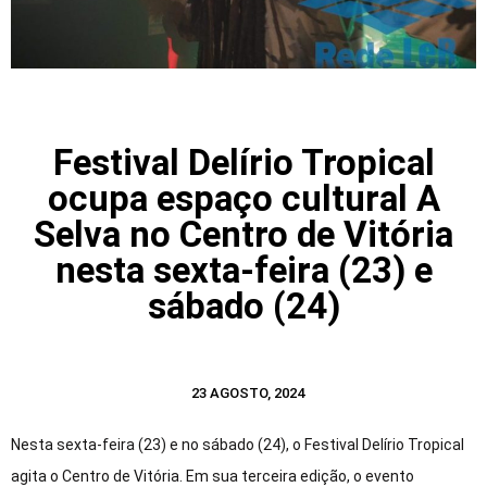
Festival Delírio Tropical
ocupa espaço cultural A
Selva no Centro de Vitória
nesta sexta-feira (23) e
sábado (24)
23 AGOSTO, 2024
Nesta sexta-feira (23) e no sábado (24), o Festival Delírio Tropical
agita o Centro de Vitória. Em sua terceira edição, o evento