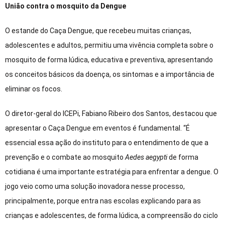
União contra o mosquito da Dengue
O estande do Caça Dengue, que recebeu muitas crianças,
adolescentes e adultos, permitiu uma vivência completa sobre o
mosquito de forma lúdica, educativa e preventiva, apresentando
os conceitos básicos da doença, os sintomas e a importância de
eliminar os focos.
O diretor-geral do ICEPi, Fabiano Ribeiro dos Santos, destacou que
apresentar o Caça Dengue em eventos é fundamental. “É
essencial essa ação do instituto para o entendimento de que a
prevenção e o combate ao mosquito
Aedes aegypti
de forma
cotidiana é uma importante estratégia para enfrentar a dengue. O
jogo veio como uma solução inovadora nesse processo,
principalmente, porque entra nas escolas explicando para as
crianças e adolescentes, de forma lúdica, a compreensão do ciclo