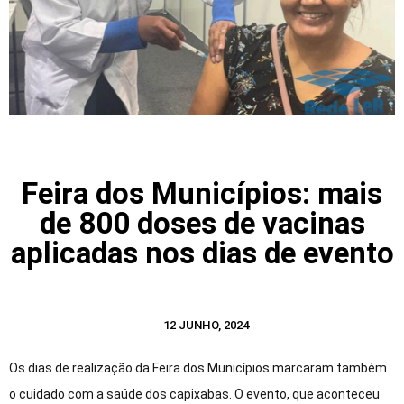
Feira dos Municípios: mais
de 800 doses de vacinas
aplicadas nos dias de evento
12 JUNHO, 2024
Os dias de realização da Feira dos Municípios marcaram também
o cuidado com a saúde dos capixabas. O evento, que aconteceu