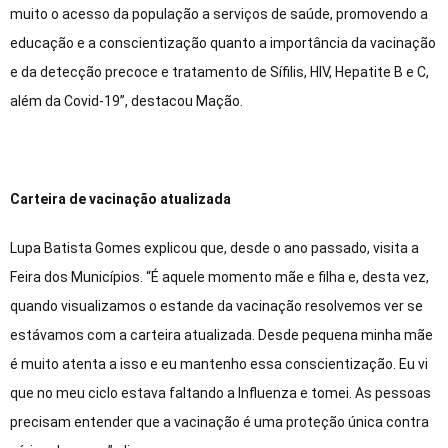
muito o acesso da população a serviços de saúde, promovendo a
educação e a conscientização quanto a importância da vacinação
e da detecção precoce e tratamento de Sífilis, HIV, Hepatite B e C,
além da Covid-19”, destacou Mação.
Carteira de vacinação atualizada
Lupa Batista Gomes explicou que, desde o ano passado, visita a
Feira dos Municípios. “É aquele momento mãe e filha e, desta vez,
quando visualizamos o estande da vacinação resolvemos ver se
estávamos com a carteira atualizada. Desde pequena minha mãe
é muito atenta a isso e eu mantenho essa conscientização. Eu vi
que no meu ciclo estava faltando a Influenza e tomei. As pessoas
precisam entender que a vacinação é uma proteção única contra