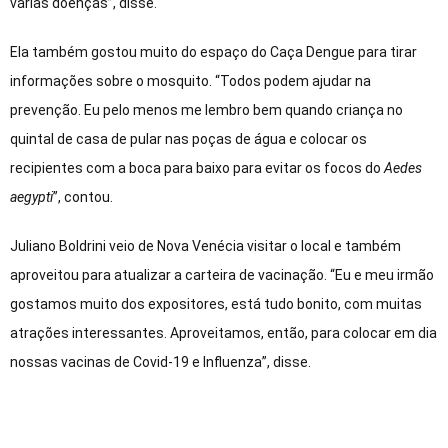
várias doenças”, disse.
Ela também gostou muito do espaço do Caça Dengue para tirar
informações sobre o mosquito. “Todos podem ajudar na
prevenção. Eu pelo menos me lembro bem quando criança no
quintal de casa de pular nas poças de água e colocar os
recipientes com a boca para baixo para evitar os focos do
Aedes
aegypti
”, contou.
Juliano Boldrini veio de Nova Venécia visitar o local e também
aproveitou para atualizar a carteira de vacinação. “Eu e meu irmão
gostamos muito dos expositores, está tudo bonito, com muitas
atrações interessantes. Aproveitamos, então, para colocar em dia
nossas vacinas de Covid-19 e Influenza”, disse.