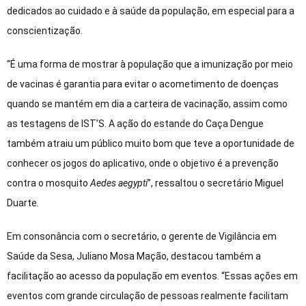
dedicados ao cuidado e à saúde da população, em especial para a
conscientização.
“É uma forma de mostrar à população que a imunização por meio
de vacinas é garantia para evitar o acometimento de doenças
quando se mantém em dia a carteira de vacinação, assim como
as testagens de IST’S. A ação do estande do Caça Dengue
também atraiu um público muito bom que teve a oportunidade de
conhecer os jogos do aplicativo, onde o objetivo é a prevenção
contra o mosquito
Aedes aegypti
”, ressaltou o secretário Miguel
Duarte.
Em consonância com o secretário, o gerente de Vigilância em
Saúde da Sesa, Juliano Mosa Mação, destacou também a
facilitação ao acesso da população em eventos. “Essas ações em
eventos com grande circulação de pessoas realmente facilitam