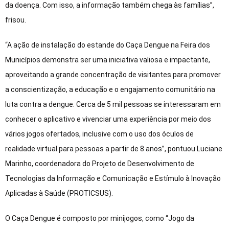
da doença. Com isso, a informação também chega às famílias”,
frisou.
“A ação de instalação do estande do Caça Dengue na Feira dos
Municípios demonstra ser uma iniciativa valiosa e impactante,
aproveitando a grande concentração de visitantes para promover
a conscientização, a educação e o engajamento comunitário na
luta contra a dengue. Cerca de 5 mil pessoas se interessaram em
conhecer o aplicativo e vivenciar uma experiência por meio dos
vários jogos ofertados, inclusive com o uso dos óculos de
realidade virtual para pessoas a partir de 8 anos”, pontuou Luciane
Marinho, coordenadora do Projeto de Desenvolvimento de
Tecnologias da Informação e Comunicação e Estímulo à Inovação
Aplicadas à Saúde (PROTICSUS).
O Caça Dengue é composto por minijogos, como “Jogo da