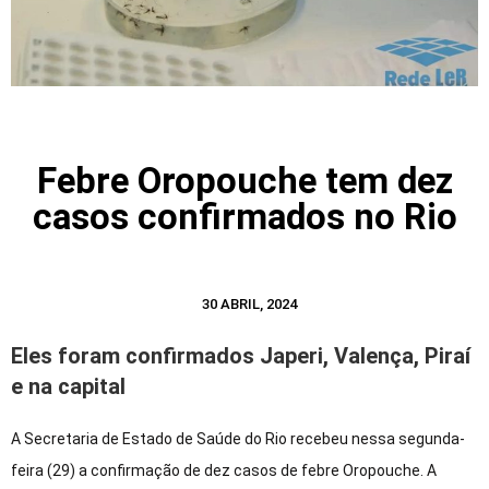
Febre Oropouche tem dez
casos confirmados no Rio
30 ABRIL, 2024
Eles foram confirmados Japeri, Valença, Piraí
e na capital
A Secretaria de Estado de Saúde do Rio recebeu nessa segunda-
feira (29) a confirmação de dez casos de febre Oropouche. A