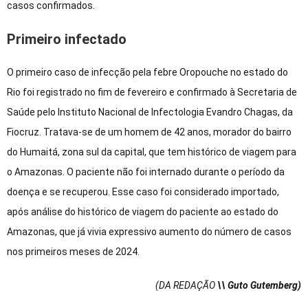
casos confirmados.
Primeiro infectado
O primeiro caso de infecção pela febre Oropouche no estado do
Rio foi registrado no fim de fevereiro e confirmado à Secretaria de
Saúde pelo Instituto Nacional de Infectologia Evandro Chagas, da
Fiocruz. Tratava-se de um homem de 42 anos, morador do bairro
do Humaitá, zona sul da capital, que tem histórico de viagem para
o Amazonas. O paciente não foi internado durante o período da
doença e se recuperou. Esse caso foi considerado importado,
após análise do histórico de viagem do paciente ao estado do
Amazonas, que já vivia expressivo aumento do número de casos
nos primeiros meses de 2024.
(DA REDAÇÃO
\\ Guto Gutemberg)