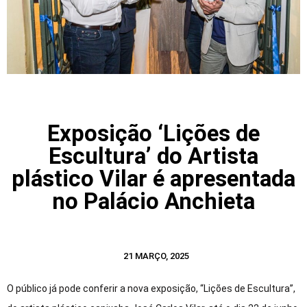
Exposição ‘Lições de
Escultura’ do Artista
plástico Vilar é apresentada
no Palácio Anchieta
21 MARÇO, 2025
O público já pode conferir a nova exposição, “Lições de Escultura”,