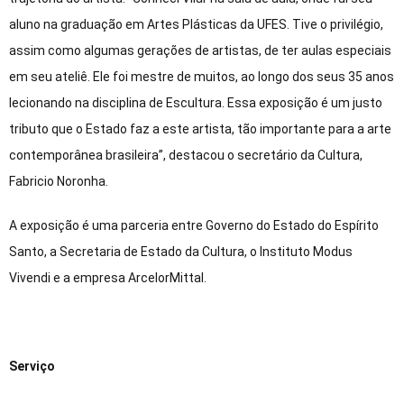
aluno na graduação em Artes Plásticas da UFES. Tive o privilégio,
assim como algumas gerações de artistas, de ter aulas especiais
em seu ateliê. Ele foi mestre de muitos, ao longo dos seus 35 anos
lecionando na disciplina de Escultura. Essa exposição é um justo
tributo que o Estado faz a este artista, tão importante para a arte
contemporânea brasileira”, destacou o secretário da Cultura,
Fabricio Noronha.
A exposição é uma parceria entre Governo do Estado do Espírito
Santo, a Secretaria de Estado da Cultura, o Instituto Modus
Vivendi e a empresa ArcelorMittal.
Serviço