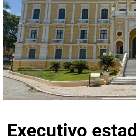
Executivo estad