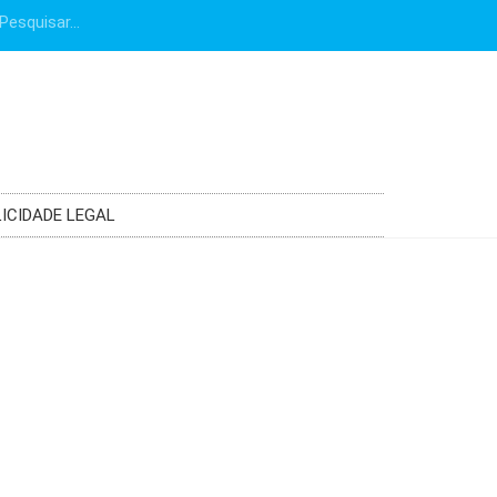
ICIDADE LEGAL