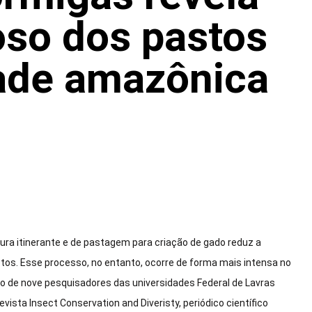
oso dos pastos
dade amazônica
ura itinerante e de pastagem para criação de gado reduz a
tos. Esse processo, no entanto, ocorre de forma mais intensa no
o de nove pesquisadores das universidades Federal de Lavras
vista Insect Conservation and Diveristy, periódico científico