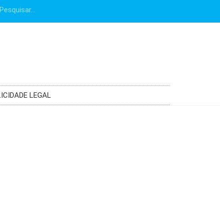
ICIDADE LEGAL