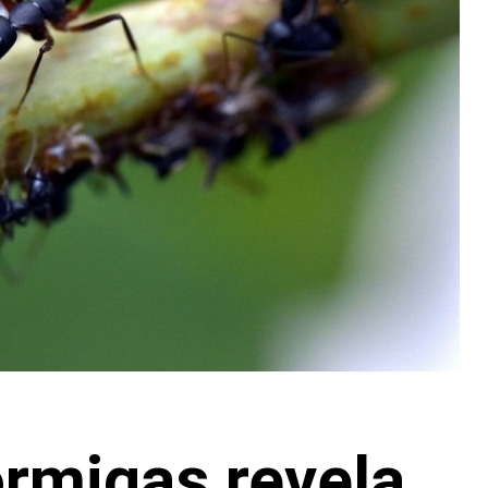
rmigas revela