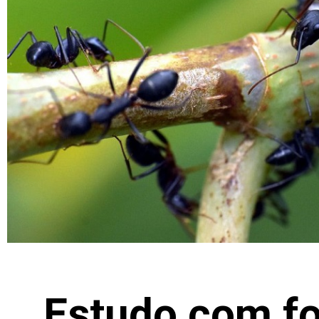
Estudo com fo