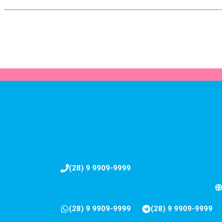
(28) 9 9909-9999
(28) 9 9909-9999
(28) 9 9909-9999