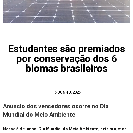
Estudantes são premiados
por conservação dos 6
biomas brasileiros
5 JUNHO, 2025
Anúncio dos vencedores ocorre no Dia
Mundial do Meio Ambiente
Nesse 5 de junho, Dia Mundial do Meio Ambiente, seis projetos