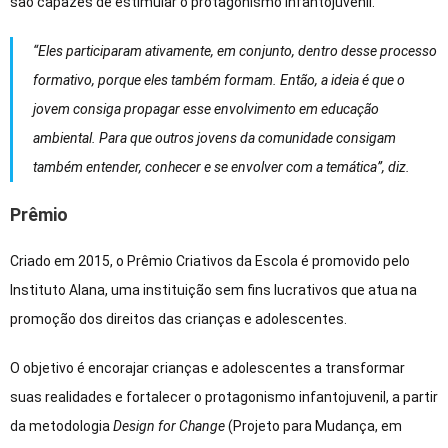
são capazes de estimular o protagonismo infantojuvenil.
“Eles participaram ativamente, em conjunto, dentro desse processo
formativo, porque eles também formam. Então, a ideia é que o
jovem consiga propagar esse envolvimento em educação
ambiental. Para que outros jovens da comunidade consigam
também entender, conhecer e se envolver com a temática”, diz.
Prêmio
Criado em 2015, o Prêmio Criativos da Escola é promovido pelo
Instituto Alana, uma instituição sem fins lucrativos que atua na
promoção dos direitos das crianças e adolescentes.
O objetivo é encorajar crianças e adolescentes a transformar
suas realidades e fortalecer o protagonismo infantojuvenil, a partir
da metodologia
Design for Change
(Projeto para Mudança, em