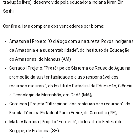
tradução livre), desenvolvida pela educadora indiana Kiran Bir
Sethi.
Confira a lista completa dos vencedores por bioma:
Amazônia | Projeto:“O diálogo com a natureza: Povos indígenas
da Amazônia e a sustentabilidade”, do Instituto de Educação
do Amazonas, de Manaus (AM);
Cerrado | Projeto: “Protótipo de Sistema de Reuso de Água na
promoção da sustentabilidade e o uso responsável dos
recursos naturais”, do Instituto Estadual de Educação, Ciência
e Tecnologia do Maranhão, em Codó (MA);
Caatinga | Projeto:“Filtropinha: dos resíduos aos recursos”, da
Escola Técnica Estadual Paulo Freire, de Carnaíba (PE);
Mata Atlântica | Projeto:”Ecotech”, do Instituto Federal de
Sergipe, de Estância (SE);