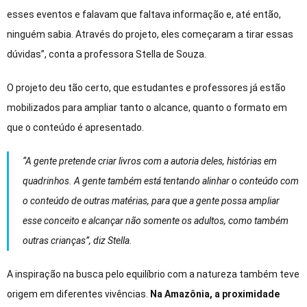
esses eventos e falavam que faltava informação e, até então,
ninguém sabia. Através do projeto, eles começaram a tirar essas
dúvidas”, conta a professora Stella de Souza.
O projeto deu tão certo, que estudantes e professores já estão
mobilizados para ampliar tanto o alcance, quanto o formato em
que o conteúdo é apresentado.
“A gente pretende criar livros com a autoria deles, histórias em
quadrinhos. A gente também está tentando alinhar o conteúdo com
o conteúdo de outras matérias, para que a gente possa ampliar
esse conceito e alcançar não somente os adultos, como também
outras crianças”, diz Stella.
A inspiração na busca pelo equilíbrio com a natureza também teve
origem em diferentes vivências.
Na Amazônia, a proximidade