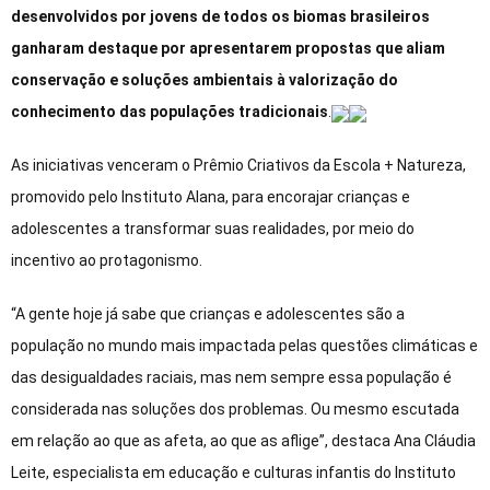
desenvolvidos por jovens de todos os biomas brasileiros
ganharam destaque por apresentarem propostas que aliam
conservação e soluções ambientais à valorização do
conhecimento das populações tradicionais
.
As iniciativas venceram o Prêmio Criativos da Escola + Natureza,
promovido pelo Instituto Alana, para encorajar crianças e
adolescentes a transformar suas realidades, por meio do
incentivo ao protagonismo.
“A gente hoje já sabe que crianças e adolescentes são a
população no mundo mais impactada pelas questões climáticas e
das desigualdades raciais, mas nem sempre essa população é
considerada nas soluções dos problemas. Ou mesmo escutada
em relação ao que as afeta, ao que as aflige”, destaca Ana Cláudia
Leite, especialista em educação e culturas infantis do Instituto