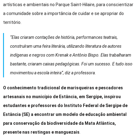
artísticas e ambientais no Parque Saint-Hilaire, para conscientizar
a comunidade sobre a importância de cuidar e se apropriar do
território.
“Elas criaram contações de história, performances teatrais,
construíram uma feira literária, utilizando literatura de autores
indígenas e negros com Krenak e Antônio Bispo. Elas trabalharam
bastante, criaram caixas pedagógicas. Foi um sucesso. E tudo isso
movimentou a escola inteira”, diz a professora.
O conhecimento tradicional de marisqueiras e pescadores
artesanais no município de Estância, em Sergipe, inspirou
estudantes e professores do Instituto Federal de Sergipe de
Estância (SE) a encontrar um modelo de educação ambiental
para conservação da biodiversidade da Mata Atlântica,
presente nas restingas e manguezais
.