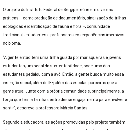
O projeto do Instituto Federal de Sergipe reúne em diversas
práticas – como produção de documentário, sinalização de trilhas
ecológicas e identificação de fauna e flora –, comunidade
tradicional, estudantes e professores em experiências imersivas
no bioma.
“A gente então tem uma trilha guiada por marisqueiras e jovens
estudantes; um pedal da sustentabilidade, onde uma das
estudantes pedalou com a avó. Então, a gente busca muito essa
inserção social, além do IEF, além das escolas parceiras que a
gente atua. Junto com a própria comunidade e, principalmente, a
força que tem a família dentro desse engajamento para envolver e
sentir”, descreve a professora Márcia Santos.
Segundo a educadora, as ações promovidas pelo projeto também