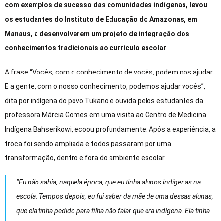
com exemplos de sucesso das comunidades indígenas, levou
os estudantes do Instituto de Educação do Amazonas, em
Manaus, a desenvolverem um projeto de integração dos
conhecimentos tradicionais ao currículo escolar
.
A frase “Vocês, com o conhecimento de vocês, podem nos ajudar.
E a gente, com o nosso conhecimento, podemos ajudar vocês”,
dita por indígena do povo Tukano e ouvida pelos estudantes da
professora Márcia Gomes em uma visita ao Centro de Medicina
Indígena Bahserikowi, ecoou profundamente. Após a experiência, a
troca foi sendo ampliada e todos passaram por uma
transformação, dentro e fora do ambiente escolar.
“Eu não sabia, naquela época, que eu tinha alunos indígenas na
escola. Tempos depois, eu fui saber da mãe de uma dessas alunas,
que ela tinha pedido para filha não falar que era indígena. Ela tinha