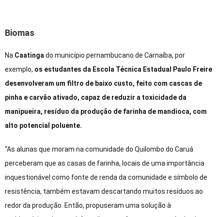
Biomas
Na
Caatinga
do município pernambucano de Carnaíba, por
exemplo,
os estudantes da Escola Técnica Estadual Paulo Freire
desenvolveram um filtro de baixo custo, feito com cascas de
pinha e carvão ativado, capaz de reduzir a toxicidade da
manipueira, resíduo da produção de farinha de mandioca, com
alto potencial poluente.
“As alunas que moram na comunidade do Quilombo do Caruá
perceberam que as casas de farinha, locais de uma importância
inquestionável como fonte de renda da comunidade e símbolo de
resistência, também estavam descartando muitos resíduos ao
redor da produção. Então, propuseram uma solução à