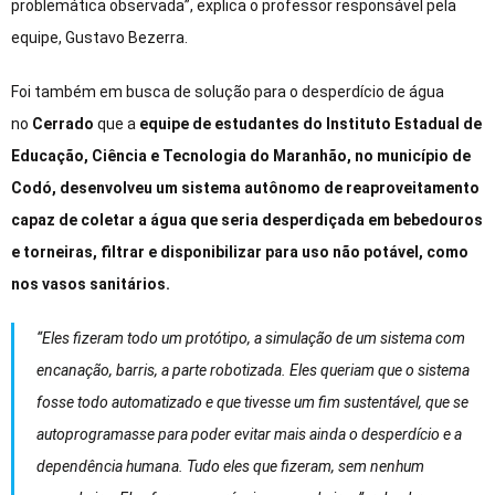
problemática observada”, explica o professor responsável pela
equipe, Gustavo Bezerra.
Foi também em busca de solução para o desperdício de água
no
Cerrado
que a
equipe de estudantes do Instituto Estadual de
Educação, Ciência e Tecnologia do Maranhão, no município de
Codó, desenvolveu um sistema autônomo de reaproveitamento
capaz de coletar a água que seria desperdiçada em bebedouros
e torneiras, filtrar e disponibilizar para uso não potável, como
nos vasos sanitários.
“Eles fizeram todo um protótipo, a simulação de um sistema com
encanação, barris, a parte robotizada. Eles queriam que o sistema
fosse todo automatizado e que tivesse um fim sustentável, que se
autoprogramasse para poder evitar mais ainda o desperdício e a
dependência humana. Tudo eles que fizeram, sem nenhum