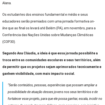
Alana.
Os estudantes dos ensinos fundamental e médio e seus
educadores serão premiados com uma jornada formativa
on-
line
que ao final os levará até Belém (PA), em novembro, para a
Conferência das Nações Unidas sobre Mudanças Climáticas
(COP30).
Segundo Ana Cláudia, a ideia é que essa jornada possibilite a
troca entre as comunidades escolares e seus territórios, além
de permitir que os projetos sejam aprimorados tecnicamente e
ganhem visibilidade, com mais impacto social.
“Serão conteúdos, pessoas, experiências que possam ampliar a
possibilidade de atuação desses jovens nos seus territórios e de
fortalecer esse projeto, para que ele possa ganhar, escala, incidir no