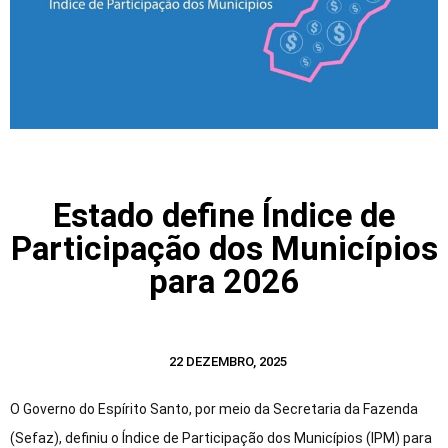
Estado define Índice de
Participação dos Municípios
para 2026
22 DEZEMBRO, 2025
O Governo do Espírito Santo, por meio da Secretaria da Fazenda
(Sefaz), definiu o Índice de Participação dos Municípios (IPM) para