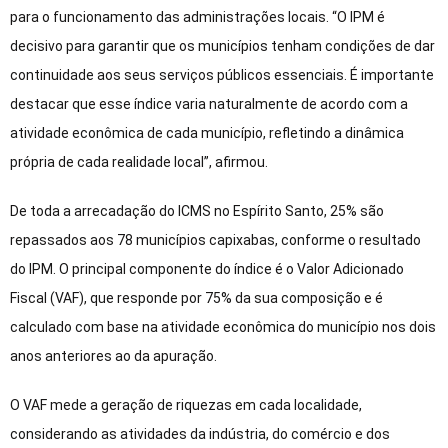
para o funcionamento das administrações locais. “O IPM é
decisivo para garantir que os municípios tenham condições de dar
continuidade aos seus serviços públicos essenciais. É importante
destacar que esse índice varia naturalmente de acordo com a
atividade econômica de cada município, refletindo a dinâmica
própria de cada realidade local”, afirmou.
De toda a arrecadação do ICMS no Espírito Santo, 25% são
repassados aos 78 municípios capixabas, conforme o resultado
do IPM. O principal componente do índice é o Valor Adicionado
Fiscal (VAF), que responde por 75% da sua composição e é
calculado com base na atividade econômica do município nos dois
anos anteriores ao da apuração.
O VAF mede a geração de riquezas em cada localidade,
considerando as atividades da indústria, do comércio e dos