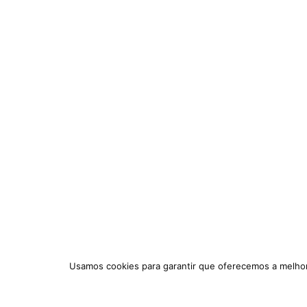
Usamos cookies para garantir que oferecemos a melhor 