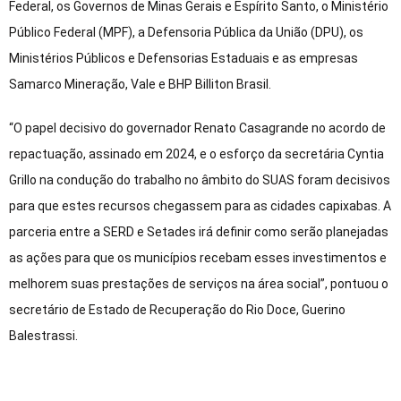
Federal, os Governos de Minas Gerais e Espírito Santo, o Ministério
Público Federal (MPF), a Defensoria Pública da União (DPU), os
Ministérios Públicos e Defensorias Estaduais e as empresas
Samarco Mineração, Vale e BHP Billiton Brasil.
“O papel decisivo do governador Renato Casagrande no acordo de
repactuação, assinado em 2024, e o esforço da secretária Cyntia
Grillo na condução do trabalho no âmbito do SUAS foram decisivos
para que estes recursos chegassem para as cidades capixabas. A
parceria entre a SERD e Setades irá definir como serão planejadas
as ações para que os municípios recebam esses investimentos e
melhorem suas prestações de serviços na área social”, pontuou o
secretário de Estado de Recuperação do Rio Doce, Guerino
Balestrassi.