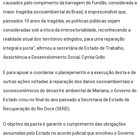
causados pelo rompimento da barragem de Fundão, considerada a
maior tragédia socioambiental do Brasil, é imprescindível que,
passados 10 anos da tragédia, as políticas públicas sejam
consideradas sob a ótica da intersetorialidade, reconhecendo a
realidade atual dos territórios atingidos, para uma reparação
integral e justa”, afirmou a secretária de Estado de Trabalho,
Assistência e Desenvolvimento Social, Cyntia Grillo.
E para apoiar e coordenar o planejamento e a execução desta e de
outras ações voltadas à reparação dos danos socioambientais e
socioeconômicos do desastre ambiental de Mariana, o Governo do
Estado criou no final do ano passado a Secretaria de Estado de
Recuperação do Rio Doce (SERD).
O objetivo da pasta é garantir o cumprimento das obrigações
assumidas pelo Estado no acordo judicial que envolveu o Governo