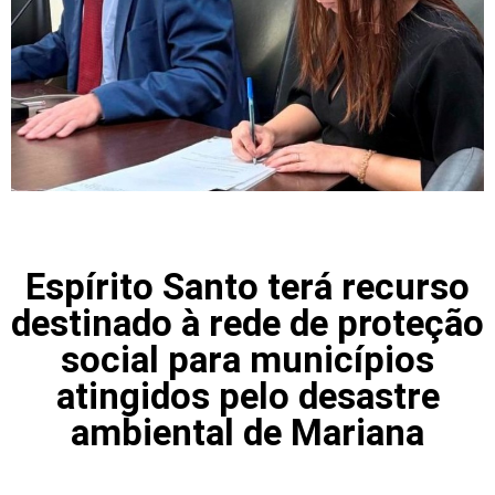
Espírito Santo terá recurso
destinado à rede de proteção
social para municípios
atingidos pelo desastre
ambiental de Mariana