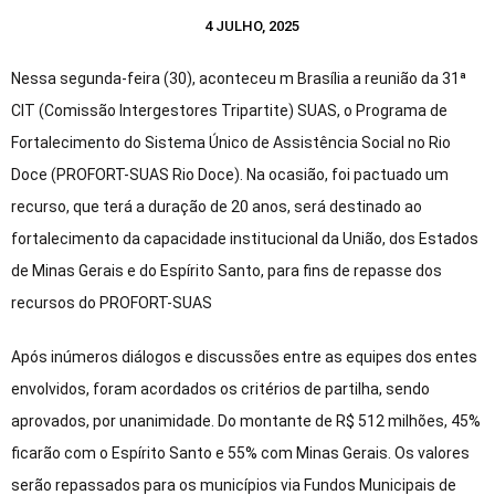
4 JULHO, 2025
Nessa segunda-feira (30), aconteceu m Brasília a reunião da 31ª
CIT (Comissão Intergestores Tripartite) SUAS, o Programa de
Fortalecimento do Sistema Único de Assistência Social no Rio
Doce (PROFORT-SUAS Rio Doce). Na ocasião, foi pactuado um
recurso, que terá a duração de 20 anos, será destinado ao
fortalecimento da capacidade institucional da União, dos Estados
de Minas Gerais e do Espírito Santo, para fins de repasse dos
recursos do PROFORT-SUAS
Após inúmeros diálogos e discussões entre as equipes dos entes
envolvidos, foram acordados os critérios de partilha, sendo
aprovados, por unanimidade. Do montante de R$ 512 milhões, 45%
ficarão com o Espírito Santo e 55% com Minas Gerais. Os valores
serão repassados para os municípios via Fundos Municipais de