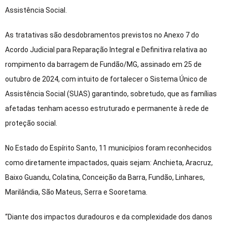
Assistência Social.
As tratativas são desdobramentos previstos no Anexo 7 do
Acordo Judicial para Reparação Integral e Definitiva relativa ao
rompimento da barragem de Fundão/MG, assinado em 25 de
outubro de 2024, com intuito de fortalecer o Sistema Único de
Assistência Social (SUAS) garantindo, sobretudo, que as famílias
afetadas tenham acesso estruturado e permanente à rede de
proteção social.
No Estado do Espírito Santo, 11 municípios foram reconhecidos
como diretamente impactados, quais sejam: Anchieta, Aracruz,
Baixo Guandu, Colatina, Conceição da Barra, Fundão, Linhares,
Marilândia, São Mateus, Serra e Sooretama.
“Diante dos impactos duradouros e da complexidade dos danos