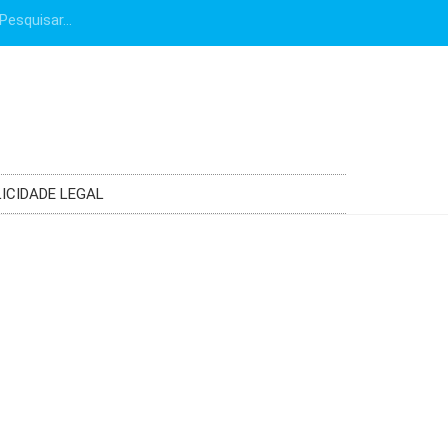
ICIDADE LEGAL