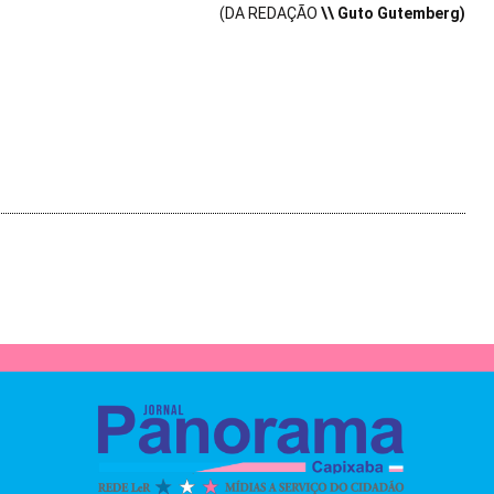
(DA REDAÇÃO
\\ Guto Gutemberg)