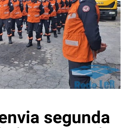
 envia segunda