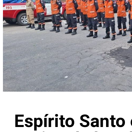
Espírito Santo