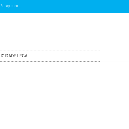
ICIDADE LEGAL