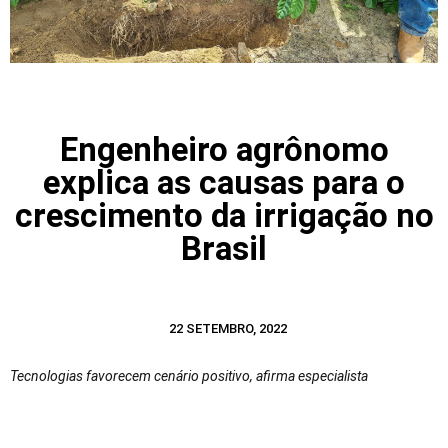
Engenheiro agrônomo
explica as causas para o
crescimento da irrigação no
Brasil
22 SETEMBRO, 2022
Tecnologias favorecem cenário positivo, afirma especialista