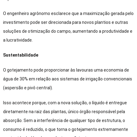
O engenheiro agrônomo esclarece que a maximização gerada pelo
investimento pode ser direcionada para novos plantios e outras
soluções de otimização do campo, aumentando a produtividade e
a lucratividade.
Sustentabilidade
O gotejamento pode proporcionar às lavouras uma economia de
água de 30% em relação aos sistemas de irrigação convencionais
(aspersão e pivô central).
Isso acontece porque, com a nova solução, o líquido é entregue
diretamente na raiz das plantas, único órgão responsável pela
absorção. Sem a interferência de qualquer tipo de estrutura, o
consumo é reduzido, o que torna o gotejamento extremamente