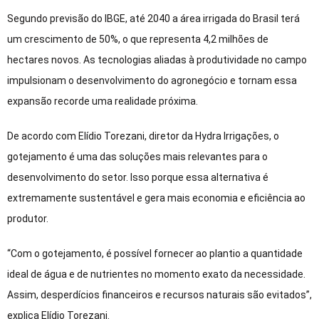
Segundo previsão do IBGE, até 2040 a área irrigada do Brasil terá
um crescimento de 50%, o que representa 4,2 milhões de
hectares novos. As tecnologias aliadas à produtividade no campo
impulsionam o desenvolvimento do agronegócio e tornam essa
expansão recorde uma realidade próxima.
De acordo com Elídio Torezani, diretor da Hydra Irrigações, o
gotejamento é uma das soluções mais relevantes para o
desenvolvimento do setor. Isso porque essa alternativa é
extremamente sustentável e gera mais economia e eficiência ao
produtor.
“Com o gotejamento, é possível fornecer ao plantio a quantidade
ideal de água e de nutrientes no momento exato da necessidade.
Assim, desperdícios financeiros e recursos naturais são evitados”,
explica Elídio Torezani.