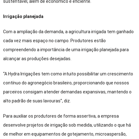
sustentável, além de econômico e eficiente.
Irrigação planejada
Com a ampliação da demanda, a agricultura irrigada tem ganhado
cada vez mais espaço no campo. Produtores estão
compreendendo a importância de uma irrigação planejada para
alcançar as produções desejadas.
“A Hydra Irrigações tem como intuito possibilitar um crescimento
contínuo do agronegócio brasileiro, proporcionando que nossos
parceiros consigam atender demandas expansivas, mantendo o
alto padrão de suas lavouras”, diz.
Para auxiliar os produtores de forma assertiva, a empresa
desenvolve projetos de irrigação sob medida, utilizando o que há
de melhor em equipamentos de gotejamento, microaspersão,