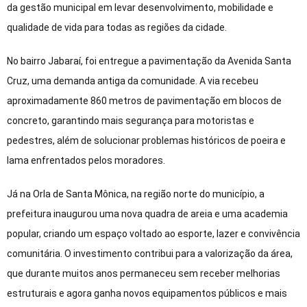
da gestão municipal em levar desenvolvimento, mobilidade e
qualidade de vida para todas as regiões da cidade.
No bairro Jabaraí, foi entregue a pavimentação da Avenida Santa
Cruz, uma demanda antiga da comunidade. A via recebeu
aproximadamente 860 metros de pavimentação em blocos de
concreto, garantindo mais segurança para motoristas e
pedestres, além de solucionar problemas históricos de poeira e
lama enfrentados pelos moradores.
Já na Orla de Santa Mônica, na região norte do município, a
prefeitura inaugurou uma nova quadra de areia e uma academia
popular, criando um espaço voltado ao esporte, lazer e convivência
comunitária. O investimento contribui para a valorização da área,
que durante muitos anos permaneceu sem receber melhorias
estruturais e agora ganha novos equipamentos públicos e mais