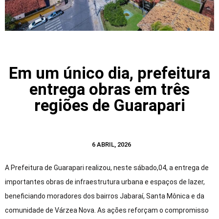
Em um único dia, prefeitura
entrega obras em três
regiões de Guarapari
6 ABRIL, 2026
A Prefeitura de Guarapari realizou, neste sábado,04, a entrega de
importantes obras de infraestrutura urbana e espaços de lazer,
beneficiando moradores dos bairros Jabaraí, Santa Mônica e da
comunidade de Várzea Nova. As ações reforçam o compromisso