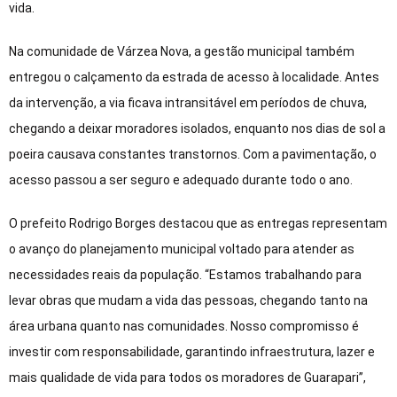
vida.
Na comunidade de Várzea Nova, a gestão municipal também
entregou o calçamento da estrada de acesso à localidade. Antes
da intervenção, a via ficava intransitável em períodos de chuva,
chegando a deixar moradores isolados, enquanto nos dias de sol a
poeira causava constantes transtornos. Com a pavimentação, o
acesso passou a ser seguro e adequado durante todo o ano.
O prefeito Rodrigo Borges destacou que as entregas representam
o avanço do planejamento municipal voltado para atender as
necessidades reais da população. “Estamos trabalhando para
levar obras que mudam a vida das pessoas, chegando tanto na
área urbana quanto nas comunidades. Nosso compromisso é
investir com responsabilidade, garantindo infraestrutura, lazer e
mais qualidade de vida para todos os moradores de Guarapari”,