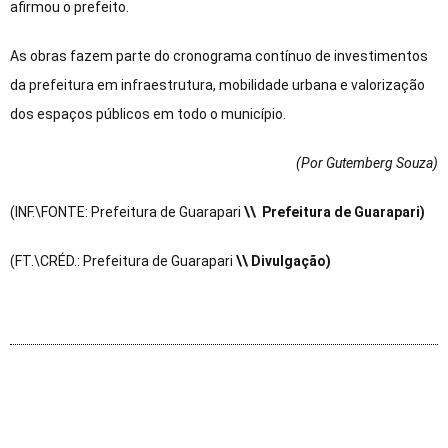
afirmou o prefeito.
As obras fazem parte do cronograma contínuo de investimentos
da prefeitura em infraestrutura, mobilidade urbana e valorização
dos espaços públicos em todo o município.
(Por Gutemberg Souza
)
(INF.\FONTE: Prefeitura de Guarapari
\\ Prefeitura de Guarapari)
(FT.\CRÉD.: Prefeitura de Guarapari
\\ Divulgação)