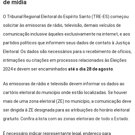
de mídia
O Tribunal Regional Eleitoral do Espírito Santo (TRE-ES) começou
solicitar às emissoras de rádio, televisão, demais veículos de
comunicação inclusive àqueles exclusivamente na internet, e aos
partidos políticos que informem seus dados de contato à Justiça
Eleitoral. Os dados são necessários para o recebimento de ofícios,
intimações ou citações em processos relacionados às Eleições
2024 e devem ser encaminhados
até o dia 28 de agosto
.
As emissoras de rádio e televisão devem informar os dados ao
cartório eleitoral do município onde estão localizadas. Se houver
mais de uma zona eleitoral (ZE) no município, a comunicação deve
ser dirigida à ZE designada para as atribuições do horário eleitoral
gratuito.
Confira a lista com as zonas eleitorais de todo o Estado
.
É necessário indicar representante legal, endereço para