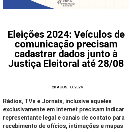
Eleições 2024: Veículos de
comunicação precisam
cadastrar dados junto à
Justiça Eleitoral até 28/08
20 AGOSTO, 2024
Rádios, TVs e Jornais, inclusive aqueles
exclusivamente em internet precisam indicar
representante legal e canais de contato para
recebimento de ofícios, intimações e mapas