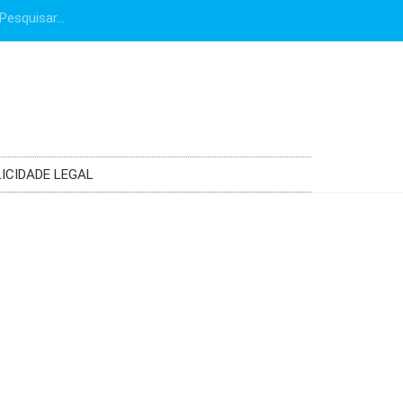
ICIDADE LEGAL