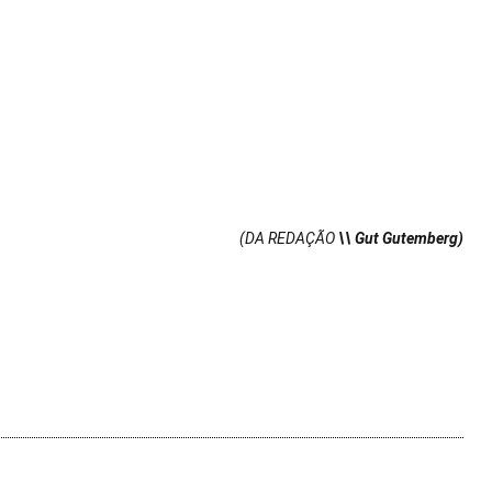
(DA REDAÇÃO
\\ Gut Gutemberg)