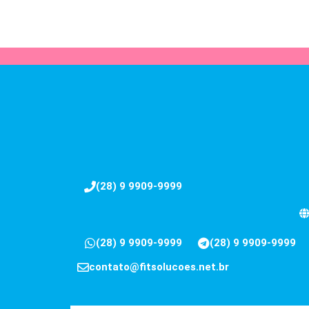
(28) 9 9909-9999
(28) 9 9909-9999
(28) 9 9909-9999
contato@fitsolucoes.net.br