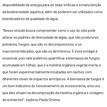
disponibilidade de energia para as teias tróficas e a manutenção
da biodiversidade aquática, além de poderem ser utilizados como
bioindicadores de qualidade de água.
“Nosso estudo busca compreender como o uso do solo pode
alterar os padrões de diversidade de algas, que são produtores
primários; fungos, que são os decompositores; e os
macroinvertebrados, que são os detritívoros. E esse estágio é
essencial, pois nele pudemos quantificar a biomassa de fungos
acumulada em folhas, que é a matéria orgânica vegetal morta, e
que foram experimentalmente incubadas em riachos com
diferentes níveis de impactos antrópicos. A biomassa de fungos é
um bom indicativo do funcionamento do ecossistema, uma vez
que eles atuam na decomposição da matéria orgânica e ciclagem
de nutrientes”, explicou Paula Omena.