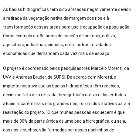
As bacias hidrográficas têm sido afetadas negativamente devido
à retirada da vegetação nativa da margem dos rios e à
transformação dessas áreas para uso e ocupação da população.
Como exemplo estão áreas de criação de animais, cultivo,
agricultura, indústrias, cidades, entre outras atividades
econômicas que demandam cada vez mais de espaço.
O projeto é coordenado pelos pesquisadores Marcelo Moretti, da
UVV, e Andreas Bruder, da SUPSI. De acordo com Moretti, o
impacto negativo que as bacias hidrográficas têm recebido,
devido ao fato de a retirada da vegetação nativa e dos estudos
atuais focarem mais nos grandes rios, foi um dos motivos para a
realização do projeto. “O que muitas pessoas esquecem é que
mais de 80% da parte úmida de uma bacia hidrográfica, ou seja,
dos rios e riachos, são formadas por esses riachinhos de