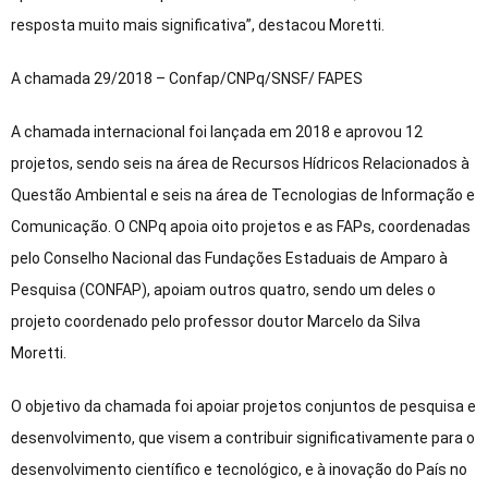
resposta muito mais significativa”, destacou Moretti.
A chamada 29/2018 – Confap/CNPq/SNSF/ FAPES
A chamada internacional foi lançada em 2018 e aprovou 12
projetos, sendo seis na área de Recursos Hídricos Relacionados à
Questão Ambiental e seis na área de Tecnologias de Informação e
Comunicação. O CNPq apoia oito projetos e as FAPs, coordenadas
pelo Conselho Nacional das Fundações Estaduais de Amparo à
Pesquisa (CONFAP), apoiam outros quatro, sendo um deles o
projeto coordenado pelo professor doutor Marcelo da Silva
Moretti.
O objetivo da chamada foi apoiar projetos conjuntos de pesquisa e
desenvolvimento, que visem a contribuir significativamente para o
desenvolvimento científico e tecnológico, e à inovação do País no