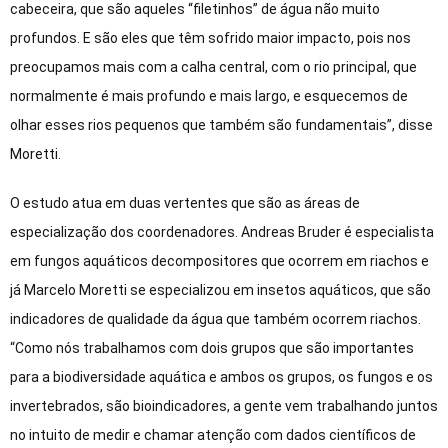
cabeceira, que são aqueles “filetinhos” de água não muito
profundos. E são eles que têm sofrido maior impacto, pois nos
preocupamos mais com a calha central, com o rio principal, que
normalmente é mais profundo e mais largo, e esquecemos de
olhar esses rios pequenos que também são fundamentais”, disse
Moretti.
O estudo atua em duas vertentes que são as áreas de
especialização dos coordenadores. Andreas Bruder é especialista
em fungos aquáticos decompositores que ocorrem em riachos e
já Marcelo Moretti se especializou em insetos aquáticos, que são
indicadores de qualidade da água que também ocorrem riachos.
“Como nós trabalhamos com dois grupos que são importantes
para a biodiversidade aquática e ambos os grupos, os fungos e os
invertebrados, são bioindicadores, a gente vem trabalhando juntos
no intuito de medir e chamar atenção com dados científicos de