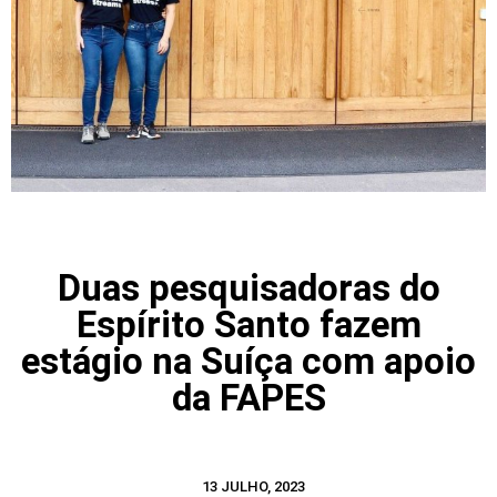
Duas pesquisadoras do
Espírito Santo fazem
estágio na Suíça com apoio
da FAPES
13 JULHO, 2023