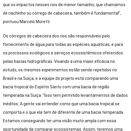
que os impactos nesses rios de menor tamanho, que chamamos
de riachinho ou córrego de cabeceira, também é fundamental”,
pontuou Marcelo Moretti.
Os córregos de cabeceira dos rios são responsáveis pelo
fornecimento de água para todas as espécies aquáticas, e para
os processos ecológicos e serviços ecossistêmicos oferecidos
pelas bacias hidrográficas. Visando a uma maior eficácia no
estudo, os mesmos experimentos estão sendo repetidos no
Brasil e na Suíça, e a equipe do projeto está comparando uma
bacia tropical do Espírito Santo com uma bacia de região
temperada na Suíça. “Isso tem permitido levantamentos de dados
inéditos. A gente vai entender como que uma bacia tropical se
comporta e o que ela tem de diferente de uma bacia temperada.
Estamos conseguindo ter uma visão muito ampla com essa
oportunidade de comparar ecossistemas. Assim, teremos uma