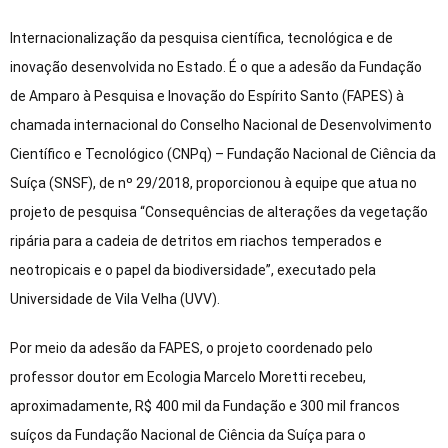
Internacionalização da pesquisa científica, tecnológica e de
inovação desenvolvida no Estado. É o que a adesão da Fundação
de Amparo à Pesquisa e Inovação do Espírito Santo (FAPES) à
chamada internacional do Conselho Nacional de Desenvolvimento
Científico e Tecnológico (CNPq) – Fundação Nacional de Ciência da
Suíça (SNSF), de nº 29/2018, proporcionou à equipe que atua no
projeto de pesquisa “Consequências de alterações da vegetação
ripária para a cadeia de detritos em riachos temperados e
neotropicais e o papel da biodiversidade”, executado pela
Universidade de Vila Velha (UVV).
Por meio da adesão da FAPES, o projeto coordenado pelo
professor doutor em Ecologia Marcelo Moretti recebeu,
aproximadamente, R$ 400 mil da Fundação e 300 mil francos
suíços da Fundação Nacional de Ciência da Suíça para o