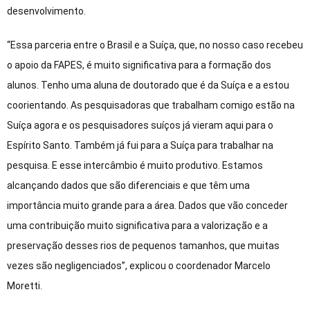
desenvolvimento.
“Essa parceria entre o Brasil e a Suíça, que, no nosso caso recebeu
o apoio da FAPES, é muito significativa para a formação dos
alunos. Tenho uma aluna de doutorado que é da Suíça e a estou
coorientando. As pesquisadoras que trabalham comigo estão na
Suíça agora e os pesquisadores suíços já vieram aqui para o
Espírito Santo. Também já fui para a Suíça para trabalhar na
pesquisa. E esse intercâmbio é muito produtivo. Estamos
alcançando dados que são diferenciais e que têm uma
importância muito grande para a área. Dados que vão conceder
uma contribuição muito significativa para a valorização e a
preservação desses rios de pequenos tamanhos, que muitas
vezes são negligenciados”, explicou o coordenador Marcelo
Moretti.