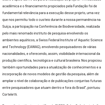
acadêmica e o financiamento propiciados pela Fundação foi de
fundamental relevância para a execução desse projeto, uma vez
que nos permitiu todo o custeio durante a nossa permanência na
Suíça, a participação na Conferência de Biodiversidade, realizada
pelo mais renomado instituto de pesquisa envolvendo os
ambientes aquáticos, a Swiss Federal Institute of Aquatic Science
and Technology (EAWAG), envolvendo pesquisadores de várias
nacionalidades, e oferecendo, assim, visibilidade internacional da
produção científica, tecnológica e cultural brasileira. Nos propiciou
também oportunidades para a atualização de conhecimentos e a
incorporação de novos modelos de gestão da pesquisa, além de
ampliar o nível de colaboração e de publicações conjuntas futuras
entre pesquisadores que atuam dentro e fora do Brasil”, pontuou
Corteletti.