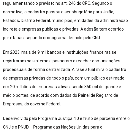
regulamentando o previsto no art. 246 do CPC. Segundo o
normativo, o cadastro passou a ser obrigatório para União,
Estados, Distrito Federal, municípios, entidades da administração
indireta e empresas públicas e privadas. A adesão tem ocorrido
por etapas, segundo cronograma definido pelo CNJ.
Em 2023, mais de 9 mil bancos e instituições financeiras se
registraram no sistema e passaram a receber comunicações
processuais de forma centralizada. A fase atual mira o cadastro
de empresas privadas de todo o país, com um público estimado
em 20 milhões de empresas ativas, sendo 350 mil de grande e
médio portes, de acordo com dados do Painel de Registro de
Empresas, do governo Federal.
Desenvolvido pelo Programa Justiça 4.0 e fruto de parceria entre o
CNJ e o PNUD – Programa das Nações Unidas para o