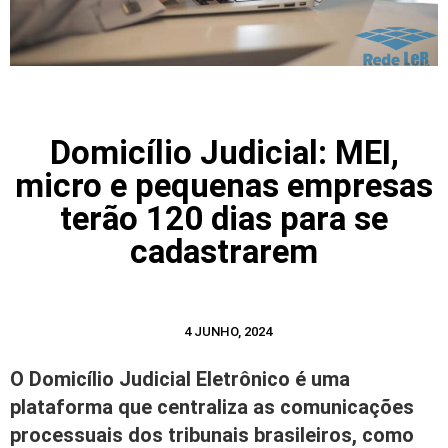
Domicílio Judicial: MEI,
micro e pequenas empresas
terão 120 dias para se
cadastrarem
4 JUNHO, 2024
O Domicílio Judicial Eletrônico é uma
plataforma que centraliza as comunicações
processuais dos tribunais brasileiros, como