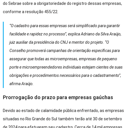
do Sebrae sobre a obrigatoriedade do registro dessas empresas,
conforme a resolução 455/22.
“O cadastro para essas empresas será simplificado para garantir
facilidade e rapidez no processo”, explica Adriano da Silva Araújo,
juiz auxiliar da presidência do CNJ e mentor do projeto. “O
Conselho promoverá campanhas de orientação específicas para
assegurar que todas as microempresas, empresas de pequeno
porte e microempreendedores individuais estejam cientes de suas
obrigações e procedimentos necessários para o cadastramento”,
afirma Araújo.
Prorrogação do prazo para empresas gaúchas
Devido ao estado de calamidade pública enfrentado, as empresas
situadas no Rio Grande do Sul também terão até 30 de setembro
de 2024 para efetuarem seu cadastro. Cerca de 14 mil empresas