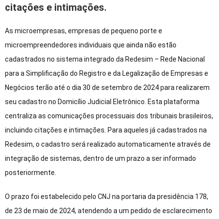
citações e intimações.
As microempresas, empresas de pequeno porte e
microempreendedores individuais que ainda não estão
cadastrados no sistema integrado da Redesim – Rede Nacional
para a Simplificação do Registro e da Legalização de Empresas e
Negócios terão até o dia 30 de setembro de 2024 para realizarem
seu cadastro no Domicílio Judicial Eletrônico. Esta plataforma
centraliza as comunicações processuais dos tribunais brasileiros,
incluindo citações e intimações. Para aqueles já cadastrados na
Redesim, o cadastro será realizado automaticamente através de
integração de sistemas, dentro de um prazo a ser informado
posteriormente.
O prazo foi estabelecido pelo CNJ na portaria da presidência 178,
de 23 de maio de 2024, atendendo a um pedido de esclarecimento