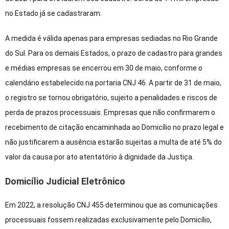
no Estado já se cadastraram.
A medida é válida apenas para empresas sediadas no Rio Grande
do Sul. Para os demais Estados, o prazo de cadastro para grandes
e médias empresas se encerrou em 30 de maio, conforme o
calendário estabelecido na portaria CNJ 46. A partir de 31 de maio,
o registro se tornou obrigatório, sujeito a penalidades e riscos de
perda de prazos processuais. Empresas que não confirmarem o
recebimento de citação encaminhada ao Domicílio no prazo legal e
não justificarem a ausência estarão sujeitas a multa de até 5% do
valor da causa por ato atentatório à dignidade da Justiça.
Domicílio Judicial Eletrônico
Em 2022, a resolução CNJ 455 determinou que as comunicações
processuais fossem realizadas exclusivamente pelo Domicílio,