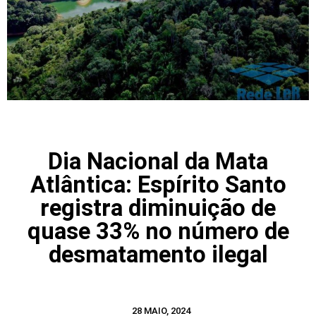
Dia Nacional da Mata
Atlântica: Espírito Santo
registra diminuição de
quase 33% no número de
desmatamento ilegal
28 MAIO, 2024