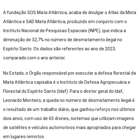
A fundação SOS Mata Atlântica, acaba de divulgar o Atlas da Mata
Atlântica e SAD Mata Atlântica, produzido em conjunto com o
Instituto Nacional de Pesquisas Espaciais (INPE), que indica a
diminuição de 32,7% no número de desmatamento ilegal no
Espírito Santo. Os dados são referentes ao ano de 2023,
comparado com o ano anterior.
No Estado, o Órgão responsável por executar a defesa florestal da
Mata Atlântica capixaba é o Instituto de Defesa Agropecuária e
Florestal do Espírito Santo (Idaf). Para o diretor geral do Idaf,
Leonardo Monteiro, a queda no número de desmatamento ilegal é
o resultado de um trabalho diário, que ganhou reforço nos últimos
dois anos, com uso de 65 drones, sistemas que utilizam imagens
de satélites e veículos automotivos mais apropriados para chegar
em lugares remotos.