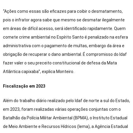
“Ações como essas são eficazes para coibir o desmatamento,
pois o infrator agora sabe que mesmo se desmatar ilegalmente
em áreas de difícil acesso, será identificado rapidamente. Quem
comete crime ambiental no Espírito Santo é penalizado na esfera
administrativa com o pagamento de multas, embargo da área e
obrigação de recuperar o dano ambiental. É compromisso do Idaf
fazer valer o seu preceito constitucional de defesa da Mata
Atlântica capixaba”, explica Monteiro.
Fiscalização em 2023
Além do trabalho diário realizado pelo Idaf de norte a sul do Estado,
em 2023, foram realizadas várias operações conjuntas com o
Batalhão da Polícia Militar Ambiental (BPMA), o Instituto Estadual
de Meio Ambiente e Recursos Hídricos (Iema), a Agência Estadual