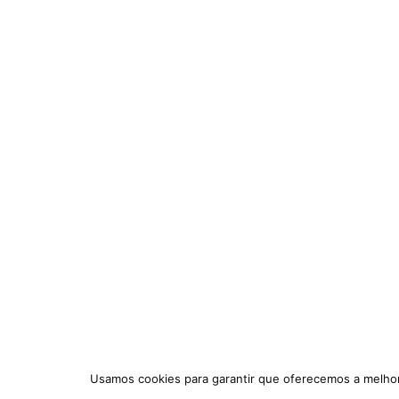
Usamos cookies para garantir que oferecemos a melhor 