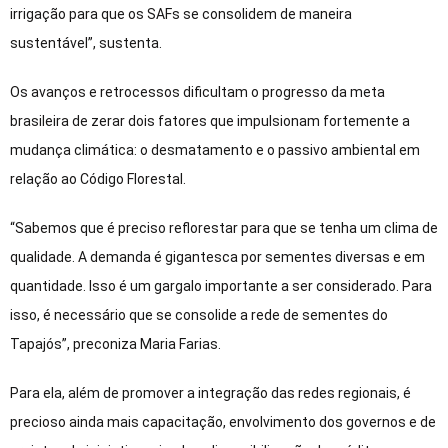
irrigação para que os SAFs se consolidem de maneira
sustentável”, sustenta.
Os avanços e retrocessos dificultam o progresso da meta
brasileira de zerar dois fatores que impulsionam fortemente a
mudança climática: o desmatamento e o passivo ambiental em
relação ao Código Florestal.
“Sabemos que é preciso reflorestar para que se tenha um clima de
qualidade. A demanda é gigantesca por sementes diversas e em
quantidade. Isso é um gargalo importante a ser considerado. Para
isso, é necessário que se consolide a rede de sementes do
Tapajós”, preconiza Maria Farias.
Para ela, além de promover a integração das redes regionais, é
precioso ainda mais capacitação, envolvimento dos governos e de