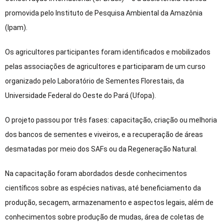
promovida pelo Instituto de Pesquisa Ambiental da Amazônia
(Ipam).
Os agricultores participantes foram identificados e mobilizados
pelas associações de agricultores e participaram de um curso
organizado pelo Laboratório de Sementes Florestais, da
Universidade Federal do Oeste do Pará (Ufopa).
O projeto passou por três fases: capacitação, criação ou melhoria
dos bancos de sementes e viveiros, e a recuperação de áreas
desmatadas por meio dos SAFs ou da Regeneração Natural.
Na capacitação foram abordados desde conhecimentos
científicos sobre as espécies nativas, até beneficiamento da
produção, secagem, armazenamento e aspectos legais, além de
conhecimentos sobre produção de mudas, área de coletas de