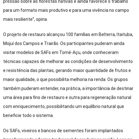
pressão sobre as florestas nativas e ainda favorece o trabalho
para um formato mais produtivo e para uma vivência no campo
mais resiliente”, opina.
O projeto de restauro alcançou 100 famílias em Belterra, Itaituba,
Mojuí dos Campos e Trairão. Os participantes puderam ainda
visitar modelos de SAFs em Tomé-Açu, onde conheceram
técnicas capazes de melhorar as condições de desenvolvimento
e resistência das plantas, gerando maior quantidade de frutos e
maior qualidade, o que possibilita melhoria na renda. Os grupos
também puderam entender, na prática, a importância de destinar
uma área para fins de restauro e outra para regeneração natural
com enriquecimento, possibilitando um equilíbrio natural que
beneficie todo o sistema.
Os SAFs, viveiros e bancos de sementes foram implantados