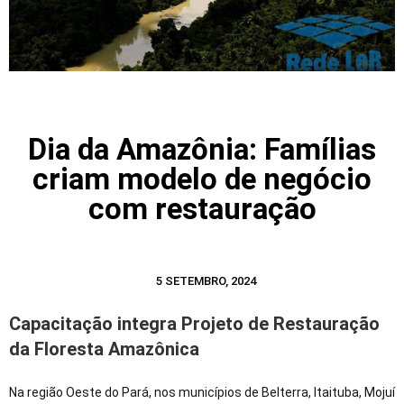
Dia da Amazônia: Famílias
criam modelo de negócio
com restauração
5 SETEMBRO, 2024
Capacitação integra Projeto de Restauração
da Floresta Amazônica
Na região Oeste do Pará, nos municípios de Belterra, Itaituba, Mojuí