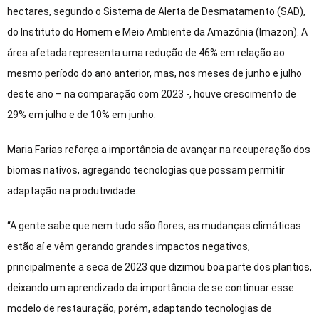
hectares, segundo o Sistema de Alerta de Desmatamento (SAD),
do Instituto do Homem e Meio Ambiente da Amazônia (Imazon). A
área afetada representa uma redução de 46% em relação ao
mesmo período do ano anterior, mas, nos meses de junho e julho
deste ano – na comparação com 2023 -, houve crescimento de
29% em julho e de 10% em junho.
Maria Farias reforça a importância de avançar na recuperação dos
biomas nativos, agregando tecnologias que possam permitir
adaptação na produtividade.
“A gente sabe que nem tudo são flores, as mudanças climáticas
estão aí e vêm gerando grandes impactos negativos,
principalmente a seca de 2023 que dizimou boa parte dos plantios,
deixando um aprendizado da importância de se continuar esse
modelo de restauração, porém, adaptando tecnologias de