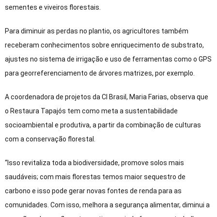
sementes e viveiros florestais.
Para diminuir as perdas no plantio, os agricultores também
receberam conhecimentos sobre enriquecimento de substrato,
ajustes no sistema de irrigação e uso de ferramentas como o GPS
para georreferenciamento de árvores matrizes, por exemplo.
A coordenadora de projetos da CI Brasil, Maria Farias, observa que
o Restaura Tapajós tem como meta a sustentabilidade
socioambiental e produtiva, a partir da combinação de culturas
com a conservação florestal.
“Isso revitaliza toda a biodiversidade, promove solos mais
saudáveis; com mais florestas temos maior sequestro de
carbono e isso pode gerar novas fontes de renda para as
comunidades. Com isso, melhora a segurança alimentar, diminui a