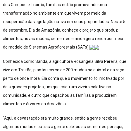
dos Campos e Trairão, famílias estão promovendo uma
transformação no ambiente em que vivem por meio da
recuperação da vegetação nativa em suas propriedades. Neste 5
de setembro, Dia da Amazônia, conheça o projeto que produz
alimentos, novas mudas, sementes e ainda gera renda por meio
do modelo de Sistemas Agroflorestais (SAFs).
Conhecida como Sanda, a agricultora Rosângela Silva Pereira, que
vive em Trairão, plantou cerca de 200 mudas no quintal e na roça
perto de onde mora. Ela conta que o movimento foi motivado por
dois grandes projetos, um que criou um viveiro coletivo na
comunidade, e outro que capacitou as famílias a produzirem
alimentos e árvores da Amazônia.
“Aqui, a devastação era muito grande, então a gente recebeu
algumas mudas e outras a gente coletou as sementes por aqui,