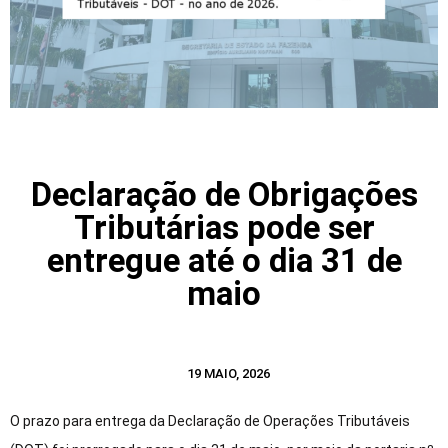
Declaração de Obrigações
Tributárias pode ser
entregue até o dia 31 de
maio
19 MAIO, 2026
O prazo para entrega da Declaração de Operações Tributáveis