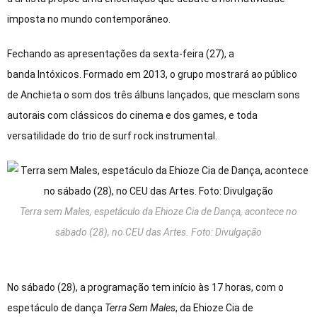
imposta no mundo contemporâneo.
Fechando as apresentações da sexta-feira (27), a
banda Intóxicos. Formado em 2013, o grupo mostrará ao público
de Anchieta o som dos três álbuns lançados, que mesclam sons
autorais com clássicos do cinema e dos games, e toda
versatilidade do trio de surf rock instrumental.
Terra sem Males, espetáculo da Ehioze Cia de Dança, acontece no
sábado (28), no CEU das Artes. Foto: Divulgação
No sábado (28), a programação tem início às 17 horas, com o
espetáculo de dança
Terra Sem Males
, da Ehioze Cia de