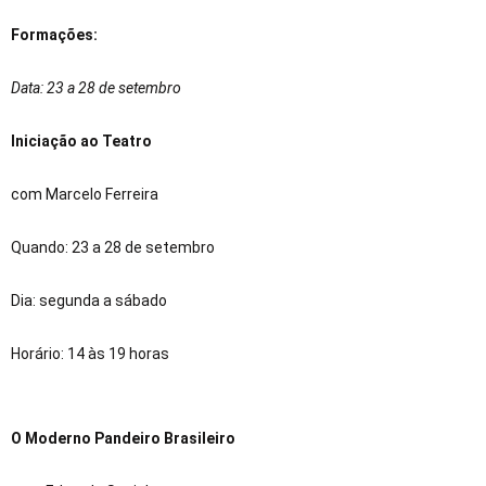
Formações:
Data: 23 a 28 de setembro
Iniciação ao Teatro
com Marcelo Ferreira
Quando: 23 a 28 de setembro
Dia: segunda a sábado
Horário: 14 às 19 horas
O Moderno Pandeiro Brasileiro