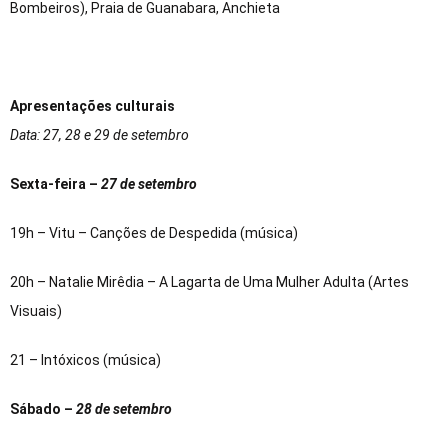
Bombeiros), Praia de Guanabara, Anchieta
Apresentações culturais
Data: 27, 28 e 29 de setembro
Sexta-feira –
27 de setembro
19h – Vitu – Canções de Despedida (música)
20h – Natalie Mirêdia – A Lagarta de Uma Mulher Adulta (Artes
Visuais)
21 – Intóxicos (música)
Sábado –
28 de setembro