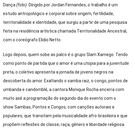
Dança
(foto)
. Dirigido por Jordan Fernandes, o trabalho é um
estudo antropológico e corporal sobre origem, fertilidade,
territorialidade e identidade, que surgiu a partir de uma pesquisa
feita na residência artística chamada Territorialidade Ancestral,
com o coreógrafo Elídio Netto.
Logo depois, quem sobe ao palco é o grupo Slam Xamego. Tendo
como ponto de partida que o amor é uma utopia para a juventude
preta, o coletivo apresenta a jornada de jovens negros na
descoberta do amor. Exaltando o samba raiz, o congo, pontos de
umbanda e candomblé, a cantora Monique Rocha encerra com
muito axé a programação do segundo dia do evento com o
show Sambas, Pontos e Congos, com canções autorais e
populares, que transitam pela musicalidade afro-brasileira e que
propõem reflexões de classe, raça, gênero e liberdade religiosa.