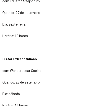
com Eduardo Szajnbrum
Quando: 27 de setembro
Dia: sexta-feira
Horário: 18 horas
O Ator Extracotidiano
com Wandercesar Coelho
Quando: 28 de setembro
Dia: sábado
Horário: 14 horas