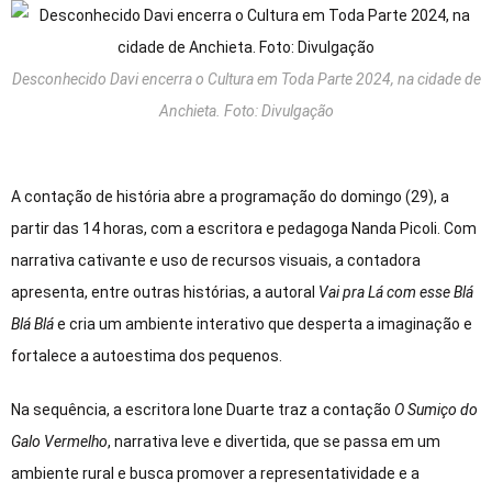
Desconhecido Davi encerra o Cultura em Toda Parte 2024, na cidade de
Anchieta. Foto: Divulgação
A contação de história abre a programação do domingo (29), a
partir das 14 horas, com a escritora e pedagoga Nanda Picoli. Com
narrativa cativante e uso de recursos visuais, a contadora
apresenta, entre outras histórias, a autoral
Vai pra Lá com esse Blá
Blá Blá
e cria um ambiente interativo que desperta a imaginação e
fortalece a autoestima dos pequenos.
Na sequência, a escritora Ione Duarte traz a contação
O Sumiço do
Galo Vermelho
, narrativa leve e divertida, que se passa em um
ambiente rural e busca promover a representatividade e a