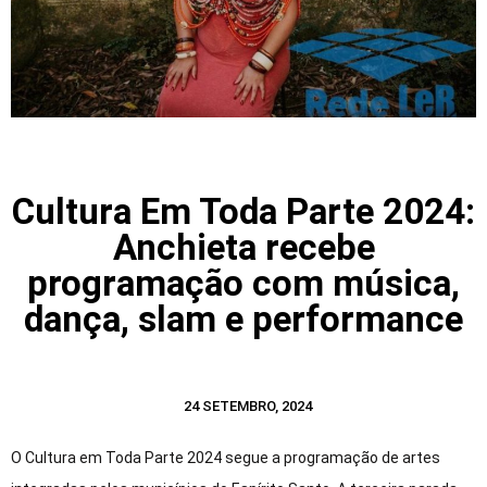
Cultura Em Toda Parte 2024:
Anchieta recebe
programação com música,
dança, slam e performance
24 SETEMBRO, 2024
O Cultura em Toda Parte 2024 segue a programação de artes