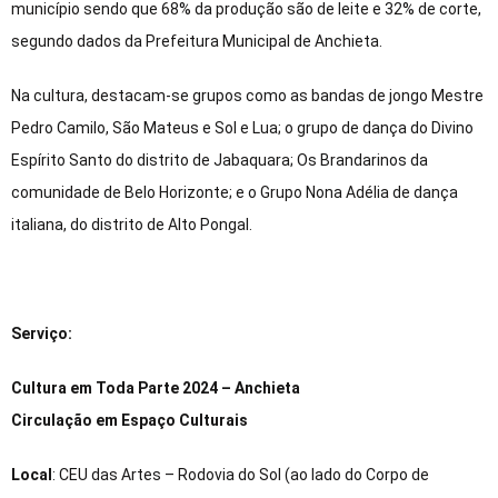
município sendo que 68% da produção são de leite e 32% de corte,
segundo dados da Prefeitura Municipal de Anchieta.
Na cultura, destacam-se grupos como as bandas de jongo Mestre
Pedro Camilo, São Mateus e Sol e Lua; o grupo de dança do Divino
Espírito Santo do distrito de Jabaquara; Os Brandarinos da
comunidade de Belo Horizonte; e o Grupo Nona Adélia de dança
italiana, do distrito de Alto Pongal.
Serviço:
Cultura em Toda Parte 2024 – Anchieta
Circulação em Espaço Culturais
Local
: CEU das Artes – Rodovia do Sol (ao lado do Corpo de