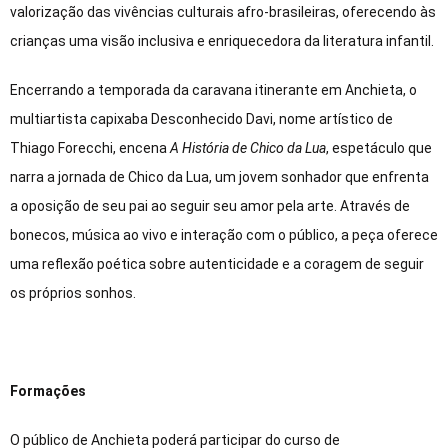
valorização das vivências culturais afro-brasileiras, oferecendo às
crianças uma visão inclusiva e enriquecedora da literatura infantil.
Encerrando a temporada da caravana itinerante em Anchieta, o
multiartista capixaba Desconhecido Davi, nome artístico de
Thiago Forecchi, encena
A História de Chico da Lua
, espetáculo que
narra a jornada de Chico da Lua, um jovem sonhador que enfrenta
a oposição de seu pai ao seguir seu amor pela arte. Através de
bonecos, música ao vivo e interação com o público, a peça oferece
uma reflexão poética sobre autenticidade e a coragem de seguir
os próprios sonhos.
Formações
O público de Anchieta poderá participar do curso de