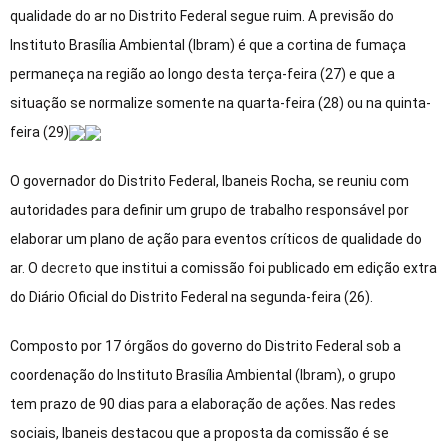
qualidade do ar no Distrito Federal segue ruim. A previsão do
Instituto Brasília Ambiental (Ibram) é que a cortina de fumaça
permaneça na região ao longo desta terça-feira (27) e que a
situação se normalize somente na quarta-feira (28) ou na quinta-
feira (29)
O governador do Distrito Federal, Ibaneis Rocha, se reuniu com
autoridades para definir um grupo de trabalho responsável por
elaborar um plano de ação para eventos críticos de qualidade do
ar. O
decreto
que institui a comissão foi publicado em edição extra
do Diário Oficial do Distrito Federal na segunda-feira (26).
Composto por 17 órgãos do governo do Distrito Federal sob a
coordenação do Instituto Brasília Ambiental (Ibram), o grupo
tem prazo de 90 dias para a elaboração de ações. Nas redes
sociais, Ibaneis destacou que a proposta da comissão é se