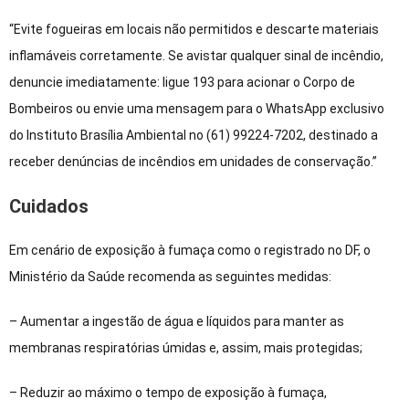
“Evite fogueiras em locais não permitidos e descarte materiais
inflamáveis corretamente. Se avistar qualquer sinal de incêndio,
denuncie imediatamente: ligue 193 para acionar o Corpo de
Bombeiros ou envie uma mensagem para o WhatsApp exclusivo
do Instituto Brasília Ambiental no (61) 99224-7202, destinado a
receber denúncias de incêndios em unidades de conservação.”
Cuidados
Em cenário de exposição à fumaça como o registrado no DF, o
Ministério da Saúde recomenda as seguintes medidas:
– Aumentar a ingestão de água e líquidos para manter as
membranas respiratórias úmidas e, assim, mais protegidas;
– Reduzir ao máximo o tempo de exposição à fumaça,