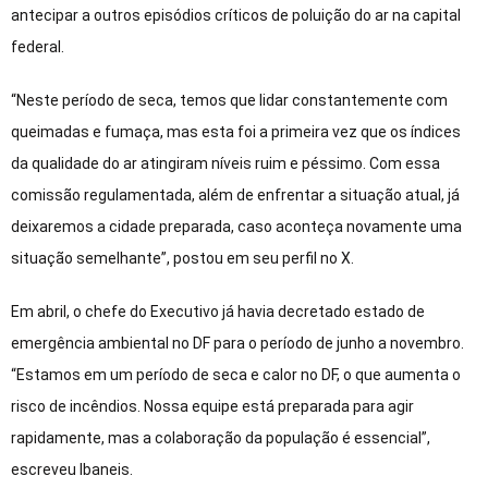
antecipar a outros episódios críticos de poluição do ar na capital
federal.
“Neste período de seca, temos que lidar constantemente com
queimadas e fumaça, mas esta foi a primeira vez que os índices
da qualidade do ar atingiram níveis ruim e péssimo. Com essa
comissão regulamentada, além de enfrentar a situação atual, já
deixaremos a cidade preparada, caso aconteça novamente uma
situação semelhante”, postou em seu perfil no X.
Em abril, o chefe do Executivo já havia decretado estado de
emergência ambiental no DF para o período de junho a novembro.
“Estamos em um período de seca e calor no DF, o que aumenta o
risco de incêndios. Nossa equipe está preparada para agir
rapidamente, mas a colaboração da população é essencial”,
escreveu Ibaneis.