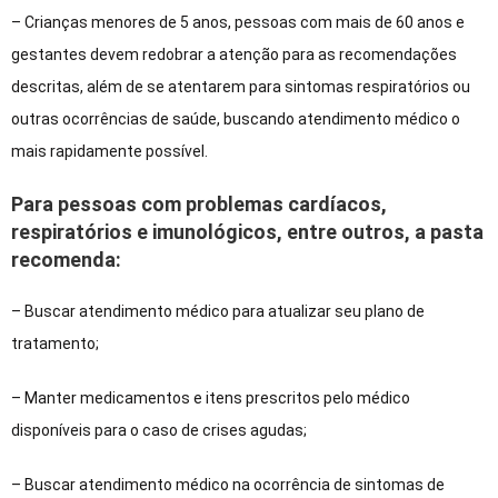
– Crianças menores de 5 anos, pessoas com mais de 60 anos e
gestantes devem redobrar a atenção para as recomendações
descritas, além de se atentarem para sintomas respiratórios ou
outras ocorrências de saúde, buscando atendimento médico o
mais rapidamente possível.
Para pessoas com problemas cardíacos,
respiratórios e imunológicos, entre outros, a pasta
recomenda:
– Buscar atendimento médico para atualizar seu plano de
tratamento;
– Manter medicamentos e itens prescritos pelo médico
disponíveis para o caso de crises agudas;
– Buscar atendimento médico na ocorrência de sintomas de