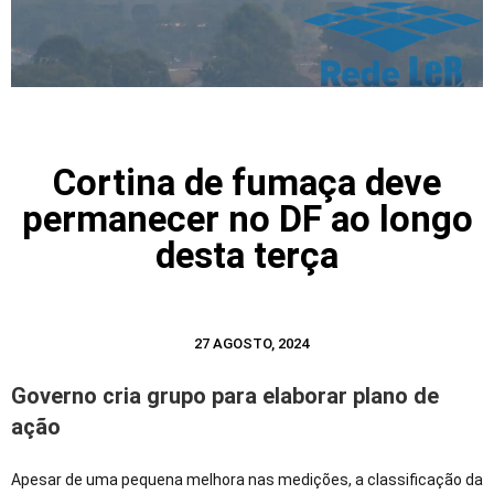
Cortina de fumaça deve
permanecer no DF ao longo
desta terça
27 AGOSTO, 2024
Governo cria grupo para elaborar plano de
ação
Apesar de uma pequena melhora nas medições, a classificação da