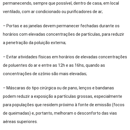
permanecendo, sempre que possível, dentro de casa, em local
ventilado, com ar condicionado ou purificadores de ar;
– Portas e as janelas devem permanecer fechadas durante os
horários com elevadas concentrações de partículas, para reduzir
a penetração da poluição externa;
– Evitar atividades físicas em horários de elevadas concentrações
de poluentes do ar e entre as 12h e as 16hs, quando as
concentrações de ozônio são mais elevadas;
– Máscaras do tipo cirúrgica ou de pano, lenços e bandanas
podem reduzir a exposição a partículas grossas, especialmente
para populações que residem próximo à fonte de emissão (focos
de queimadas) e, portanto, melhoram o desconforto das vias
aéreas superiores.