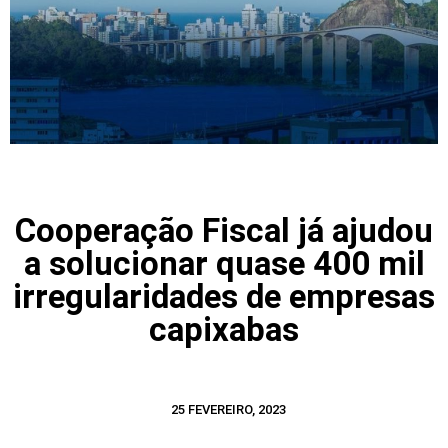
Cooperação Fiscal já ajudou
a solucionar quase 400 mil
irregularidades de empresas
capixabas
25 FEVEREIRO, 2023