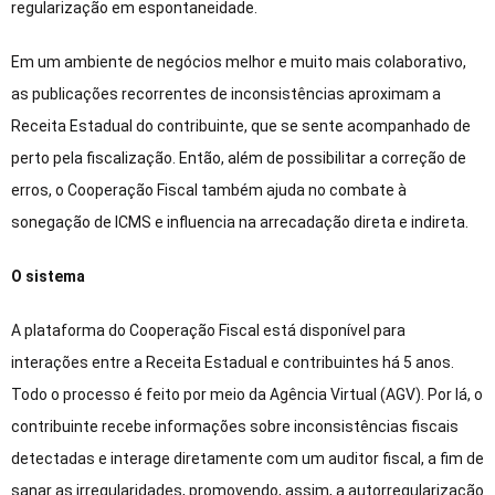
regularização em espontaneidade.
Em um ambiente de negócios melhor e muito mais colaborativo,
as publicações recorrentes de inconsistências aproximam a
Receita Estadual do contribuinte, que se sente acompanhado de
perto pela fiscalização. Então, além de possibilitar a correção de
erros, o Cooperação Fiscal também ajuda no combate à
sonegação de ICMS e influencia na arrecadação direta e indireta.
O sistema
A plataforma do Cooperação Fiscal está disponível para
interações entre a Receita Estadual e contribuintes há 5 anos.
Todo o processo é feito por meio da Agência Virtual (AGV). Por lá, o
contribuinte recebe informações sobre inconsistências fiscais
detectadas e interage diretamente com um auditor fiscal, a fim de
sanar as irregularidades, promovendo, assim, a autorregularização