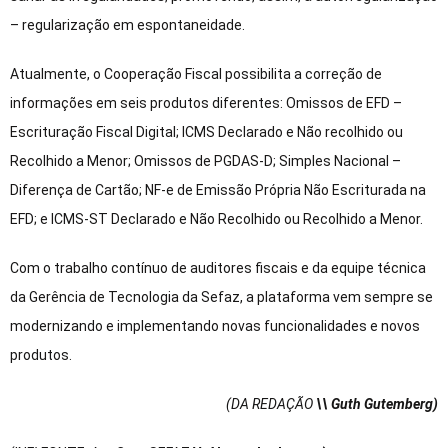
– regularização em espontaneidade.
Atualmente, o Cooperação Fiscal possibilita a correção de
informações em seis produtos diferentes: Omissos de EFD –
Escrituração Fiscal Digital; ICMS Declarado e Não recolhido ou
Recolhido a Menor; Omissos de PGDAS-D; Simples Nacional –
Diferença de Cartão; NF-e de Emissão Própria Não Escriturada na
EFD; e ICMS-ST Declarado e Não Recolhido ou Recolhido a Menor.
Com o trabalho contínuo de auditores fiscais e da equipe técnica
da Gerência de Tecnologia da Sefaz, a plataforma vem sempre se
modernizando e implementando novas funcionalidades e novos
produtos.
(DA REDAÇÃO
\\ Guth Gutemberg)