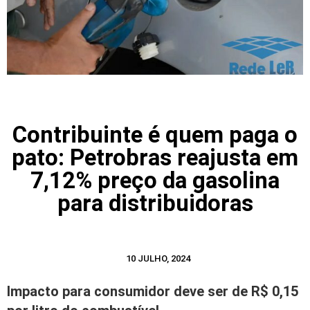
Contribuinte é quem paga o
pato: Petrobras reajusta em
7,12% preço da gasolina
para distribuidoras
10 JULHO, 2024
Impacto para consumidor deve ser de R$ 0,15