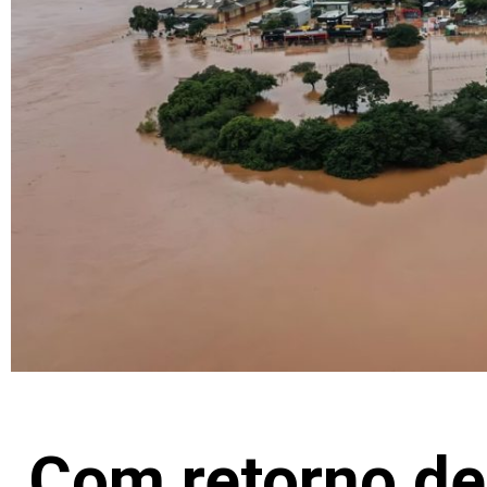
Com retorno de