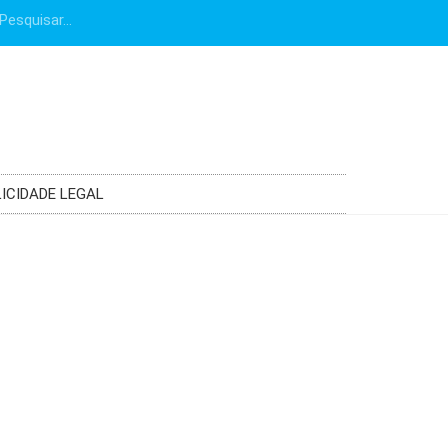
ICIDADE LEGAL