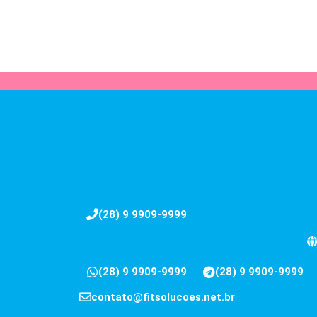
(28) 9 9909-9999
(28) 9 9909-9999
(28) 9 9909-9999
contato@fitsolucoes.net.br