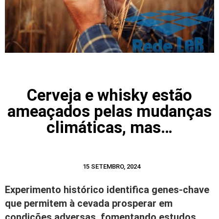
Cerveja e whisky estão
ameaçados pelas mudanças
climáticas, mas…
15 SETEMBRO, 2024
Experimento histórico identifica genes-chave
que permitem à cevada prosperar em
condições adversas, fomentando estudos