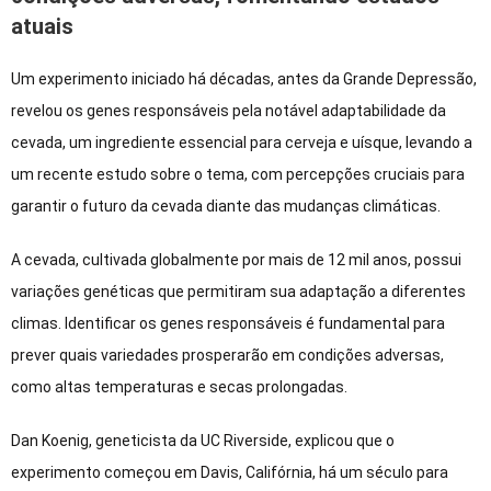
atuais
Um experimento iniciado há décadas, antes da Grande Depressão,
revelou os genes responsáveis pela notável adaptabilidade da
cevada, um ingrediente essencial para cerveja e uísque, levando a
um recente estudo sobre o tema, com percepções cruciais para
garantir o futuro da cevada diante das mudanças climáticas.
A cevada, cultivada globalmente por mais de 12 mil anos, possui
variações genéticas que permitiram sua adaptação a diferentes
climas. Identificar os genes responsáveis é fundamental para
prever quais variedades prosperarão em condições adversas,
como altas temperaturas e secas prolongadas.
Dan Koenig, geneticista da UC Riverside, explicou que o
experimento começou em Davis, Califórnia, há um século para