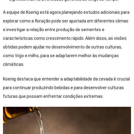
A equipe de Koenig está agora planejando estudos adicionais para
explorar como a floração pode ser ajustada em diferentes climas
e investigar a relação entre produção de sementes e
características como crescimento rápido. Além disso, as visões
obtidas podem ajudar no desenvolvimento de outras culturas,
como trigo e milho, para se adaptarem melhor às mudanças
climáticas.
Koenig destaca que entender a adaptabilidade da cevada é crucial
para continuar produzindo bebidas e para desenvolver culturas
futuras que possam enfrentar condições extremas.