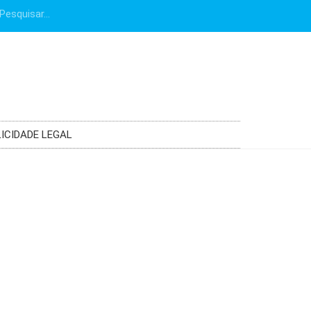
ICIDADE LEGAL