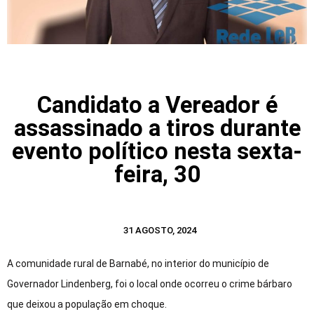
Candidato a Vereador é
assassinado a tiros durante
evento político nesta sexta-
feira, 30
31 AGOSTO, 2024
A comunidade rural de Barnabé, no interior do município de
Governador Lindenberg, foi o local onde ocorreu o crime bárbaro
que deixou a população em choque.