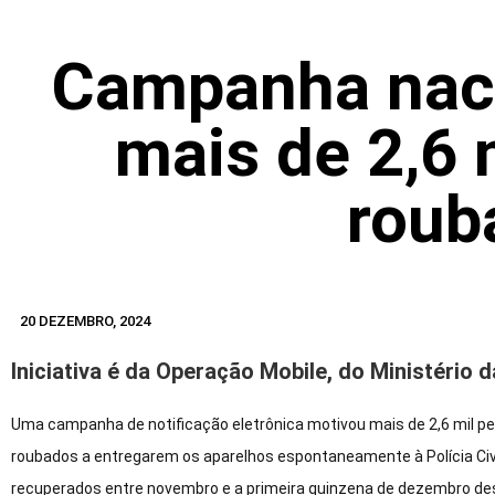
Campanha naci
mais de 2,6 
roub
20 DEZEMBRO, 2024
Iniciativa é da Operação Mobile, do Ministério d
Uma campanha de notificação eletrônica motivou mais de 2,6 mil p
roubados a entregarem os aparelhos espontaneamente à Polícia Civi
recuperados entre novembro e a primeira quinzena de dezembro dest