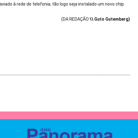
viado à rede de telefonia, tão logo seja instalado um novo chip.
(DA REDAÇÃO
\\ Guto Gutemberg)