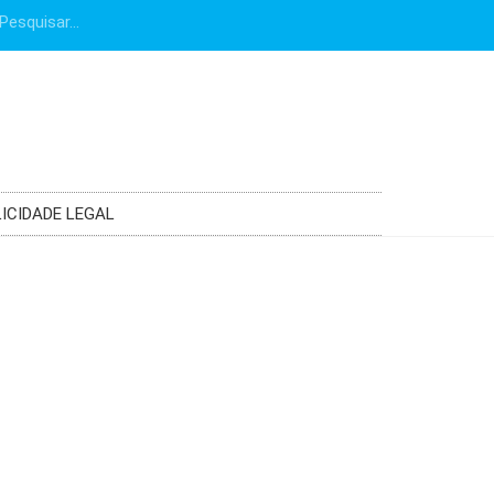
ICIDADE LEGAL