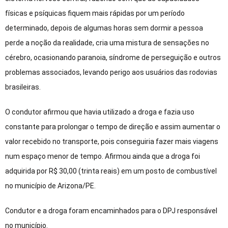
físicas e psíquicas fiquem mais rápidas por um período
determinado, depois de algumas horas sem dormir a pessoa
perde a noção da realidade, cria uma mistura de sensações no
cérebro, ocasionando paranoia, síndrome de perseguição e outros
problemas associados, levando perigo aos usuários das rodovias
brasileiras.
O condutor afirmou que havia utilizado a droga e fazia uso
constante para prolongar o tempo de direção e assim aumentar o
valor recebido no transporte, pois conseguiria fazer mais viagens
num espaço menor de tempo. Afirmou ainda que a droga foi
adquirida por R$ 30,00 (trinta reais) em um posto de combustível
no município de Arizona/PE.
Condutor e a droga foram encaminhados para o DPJ responsável
no município.