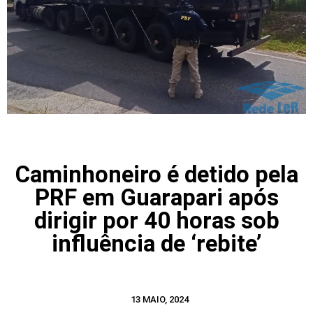
Caminhoneiro é detido pela
PRF em Guarapari após
dirigir por 40 horas sob
influência de ‘rebite’
13 MAIO, 2024