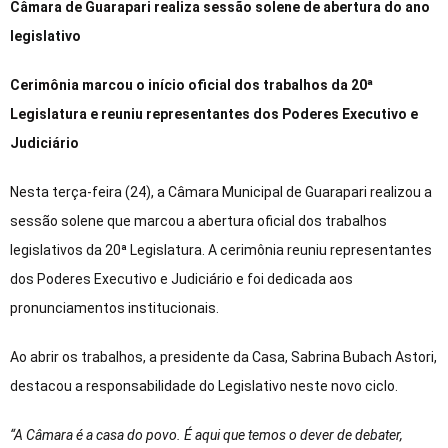
Câmara de Guarapari realiza sessão solene de abertura do ano
legislativo
Cerimônia marcou o início oficial dos trabalhos da 20ª
Legislatura e reuniu representantes dos Poderes Executivo e
Judiciário
Nesta terça-feira (24), a Câmara Municipal de Guarapari realizou a
sessão solene que marcou a abertura oficial dos trabalhos
legislativos da 20ª Legislatura. A cerimônia reuniu representantes
dos Poderes Executivo e Judiciário e foi dedicada aos
pronunciamentos institucionais.
Ao abrir os trabalhos, a presidente da Casa, Sabrina Bubach Astori,
destacou a responsabilidade do Legislativo neste novo ciclo.
“A Câmara é a casa do povo. É aqui que temos o dever de debater,