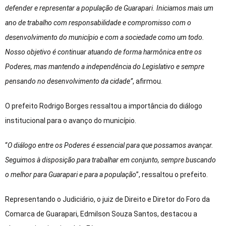
defender e representar a população de Guarapari. Iniciamos mais um
ano de trabalho com responsabilidade e compromisso com o
desenvolvimento do município e com a sociedade como um todo.
Nosso objetivo é continuar atuando de forma harmônica entre os
Poderes, mas mantendo a independência do Legislativo e sempre
pensando no desenvolvimento da cidade”
, afirmou.
O prefeito Rodrigo Borges ressaltou a importância do diálogo
institucional para o avanço do município.
“
O diálogo entre os Poderes é essencial para que possamos avançar.
Seguimos à disposição para trabalhar em conjunto, sempre buscando
o melhor para Guarapari e para a população
”, ressaltou o prefeito.
Representando o Judiciário, o juiz de Direito e Diretor do Foro da
Comarca de Guarapari, Edmilson Souza Santos, destacou a