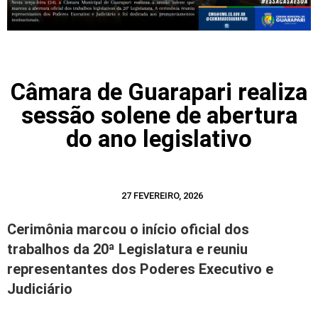
Câmara de Guarapari realiza
sessão solene de abertura
do ano legislativo
27 FEVEREIRO, 2026
Cerimônia marcou o início oficial dos
trabalhos da 20ª Legislatura e reuniu
representantes dos Poderes Executivo e
Judiciário